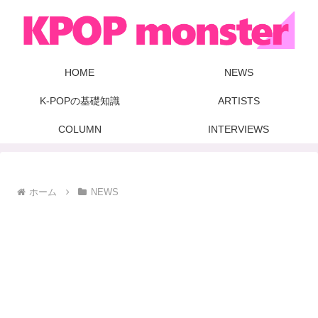
HOME
NEWS
K-POPの基礎知識
ARTISTS
COLUMN
INTERVIEWS
ホーム
NEWS