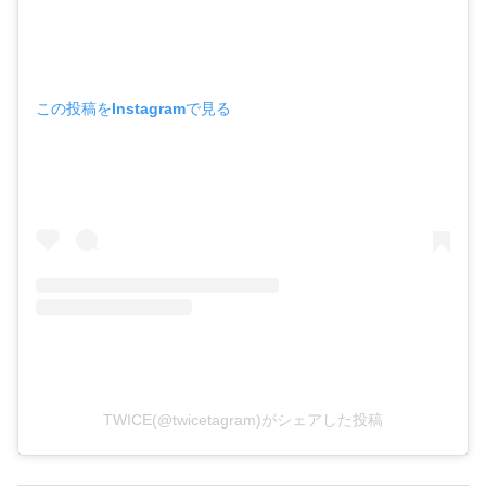
この投稿をInstagramで見る
TWICE(@twicetagram)がシェアした投稿