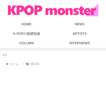
HOME
NEWS
K-POPの基礎知識
ARTISTS
COLUMN
INTERVIEWS
ホーム
NEWS