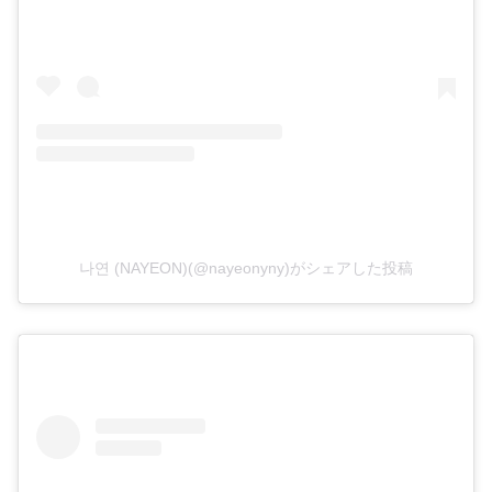
나연 (NAYEON)(@nayeonyny)がシェアした投稿