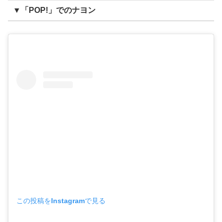
▼「POP!」でのナヨン
この投稿をInstagramで見る