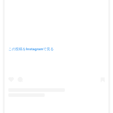
この投稿をInstagramで見る