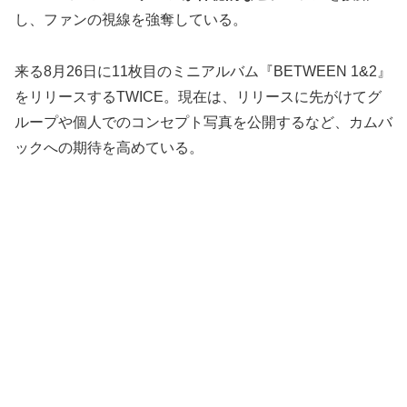
し、ファンの視線を強奪している。
来る8月26日に11枚目のミニアルバム『BETWEEN 1&2』
をリリースするTWICE。現在は、リリースに先がけてグ
ループや個人でのコンセプト写真を公開するなど、カムバ
ックへの期待を高めている。