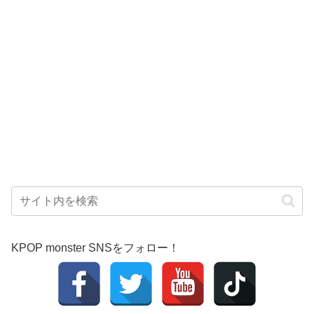
KPOP monster SNSをフォロー！