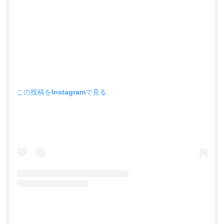
この投稿をInstagramで見る