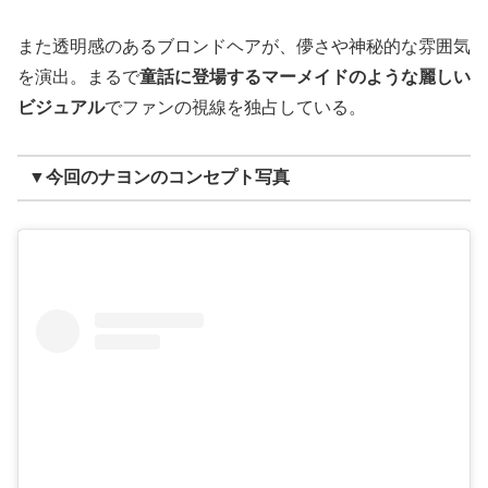
また透明感のあるブロンドヘアが、儚さや神秘的な雰囲気
を演出。まるで
童話に登場するマーメイドのような麗しい
ビジュアル
でファンの視線を独占している。
▼今回のナヨンのコンセプト写真