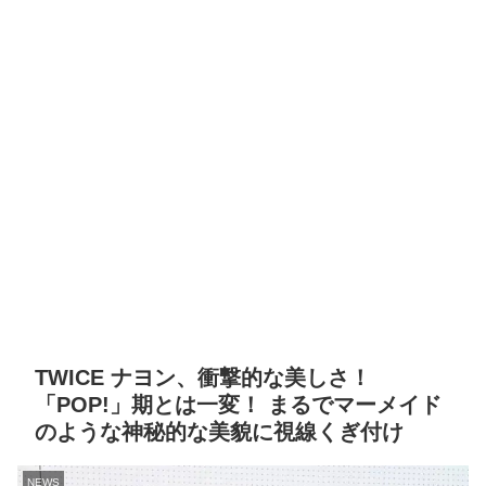
TWICE ナヨン、衝撃的な美しさ！
「POP!」期とは一変！ まるでマーメイド
のような神秘的な美貌に視線くぎ付け
NEWS