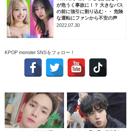
が危うく事故に！？ 大きなバス
の前に強引に割り込む・・ 危険
な運転にファンから不安の声
2022.07.30
KPOP monster SNSをフォロー！