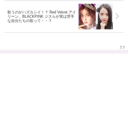
歌うのがハズカシイ！？ Red Velvet アイ
リーン、BLACKPINK ジスらが実は苦手
な自分たちの歌って・・？