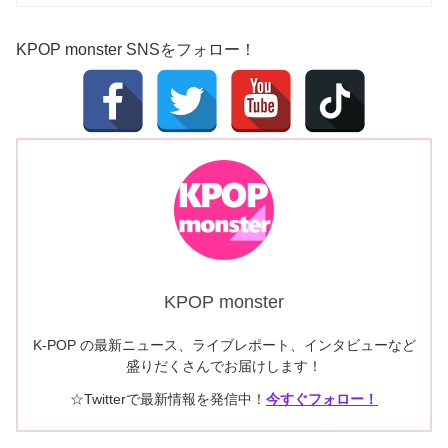
KPOP monster SNSをフォロー！
KPOP monster
K-POP の最新ニュース、ライブレポート、インタビューなど
盛りだくさんでお届けします！
☆Twitterで最新情報を発信中！
今すぐフォロー！