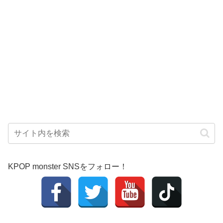
KPOP monster SNSをフォロー！