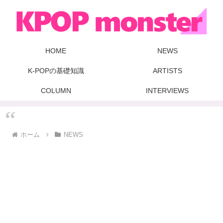
HOME
NEWS
K-POPの基礎知識
ARTISTS
COLUMN
INTERVIEWS
ホーム
NEWS