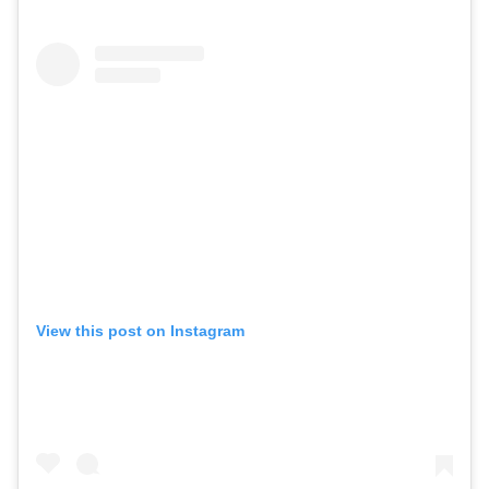
View this post on Instagram