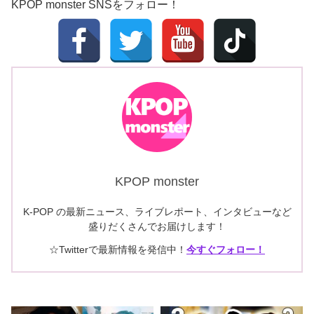
KPOP monster SNSをフォロー！
KPOP monster
K-POP の最新ニュース、ライブレポート、インタビューなど
盛りだくさんでお届けします！
☆Twitterで最新情報を発信中！
今すぐフォロー！