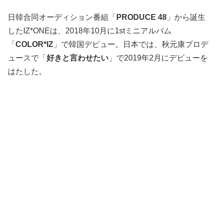
日韓合同オーディション番組「
PRODUCE 48
」から誕生
したIZ*ONEは、2018年10月に1stミニアルバム
「
COLOR*IZ
」で韓国デビュー。日本では、秋元康プロデ
ュースで「
好きと言わせたい
」で2019年2月にデビューを
はたした。