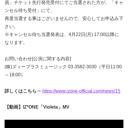
員」チケット先行発売受付にてご当選された方が、「キャ
ンセル待ち受付」にて、
再度当選する事はございませんので、安心してお申込み下
さい。
※キャンセル待ち当選発表は、4月22日(月) 17:00以降に
なります。
お問い合わせ[公演に関する内容]
(株)ズィープラスミュージック 03-3582-3030（平日11:00
～18:00）
詳しくはこちら
⇒
https://www.izone-official.com/news/15
【動画】IZ*ONE「Violeta」MV