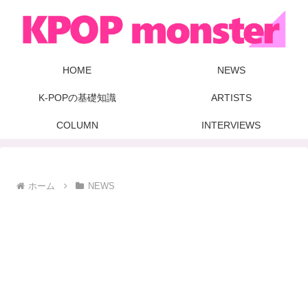
HOME
NEWS
K-POPの基礎知識
ARTISTS
COLUMN
INTERVIEWS
ホーム
NEWS