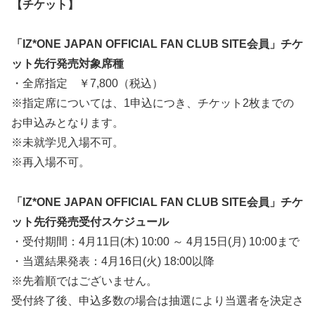
【チケット】
「IZ*ONE JAPAN OFFICIAL FAN CLUB SITE会員」チケ
ット先行発売対象席種
・全席指定 ￥7,800（税込）
※指定席については、1申込につき、チケット2枚までの
お申込みとなります。
※未就学児入場不可。
※再入場不可。
「IZ*ONE JAPAN OFFICIAL FAN CLUB SITE会員」チケ
ット先行発売受付スケジュール
・受付期間：4月11日(木) 10:00 ～ 4月15日(月) 10:00まで
・当選結果発表：4月16日(火) 18:00以降
※先着順ではございません。
受付終了後、申込多数の場合は抽選により当選者を決定さ