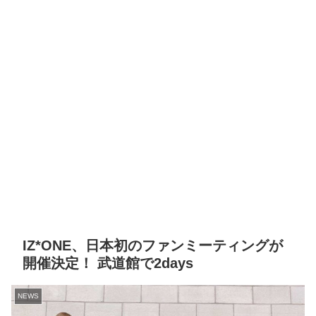
IZ*ONE、日本初のファンミーティングが
開催決定！ 武道館で2days
NEWS