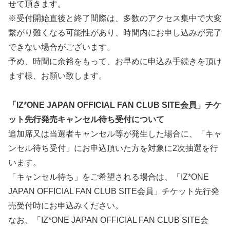
せて頂きます。
※受付開始直後と終了間際は、多数のアクセス集中で大変
繋がり難くなる可能性があり、時間内にお申し込みが完了
できない場合がございます。
予め、時間に余裕をもって、お早めに申込み手続きを頂け
ます様、お願い致します。
「IZ*ONE JAPAN OFFICIAL FAN CLUB SITE会員」チケ
ット先行発売キャンセル待ち受付について
追加席又は当選者キャンセル等が発生した場合に、「キャ
ンセル待ち受付」にお申込頂いた方を対象に2次抽選を行
います。
「キャンセル待ち」をご希望される場合は、「IZ*ONE
JAPAN OFFICIAL FAN CLUB SITE会員」チケット先行発
売受付時にお申込みください。
なお、「IZ*ONE JAPAN OFFICIAL FAN CLUB SITE会