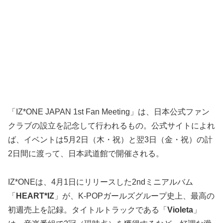
「IZ*ONE JAPAN 1st Fan Meeting」は、日本公式ファン
クラブの設立を記念して行われるもの。公式サイトによれ
ば、イベントは5月2日（木・祝）と翌3日（金・祝）の計
2日間に渡って、日本武道館で開催される。
IZ*ONEは、4月1日にリリースした2ndミニアルバム
「
HEART*IZ
」が、K-POPガールズグループ史上、最高の
初週売上を記録。タイトルトラックである「
Violeta
」