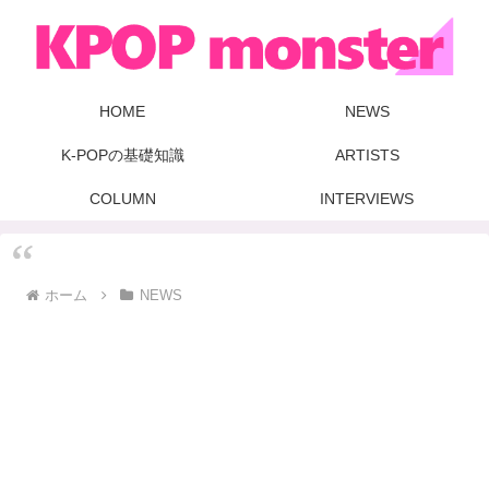
HOME
NEWS
K-POPの基礎知識
ARTISTS
COLUMN
INTERVIEWS
ホーム
NEWS