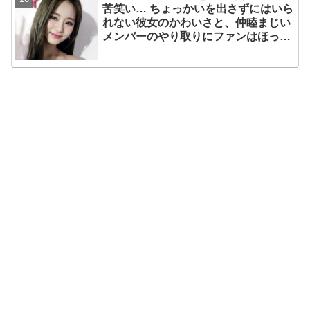
苦笑い… ちょっかいを出さずにはいら
れない彼女のかわいさと、仲睦まじい
メンバーのやり取りにファンはほっこ
り