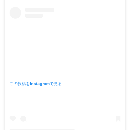
この投稿をInstagramで見る