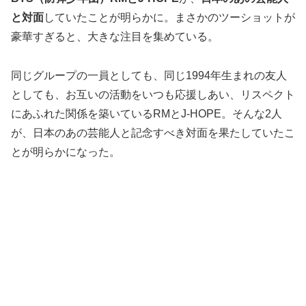
と対面
していたことが明らかに。まさかのツーショットが
豪華すぎると、大きな注目を集めている。
同じグループの一員としても、同じ1994年生まれの友人
としても、お互いの活動をいつも応援しあい、リスペクト
にあふれた関係を築いているRMとJ-HOPE。そんな2人
が、日本のあの芸能人と記念すべき対面を果たしていたこ
とが明らかになった。