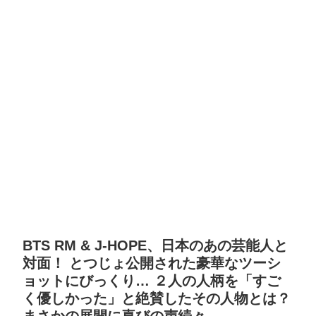
BTS RM & J-HOPE、日本のあの芸能人と
対面！ とつじょ公開された豪華なツーシ
ョットにびっくり… ２人の人柄を「すご
く優しかった」と絶賛したその人物とは？