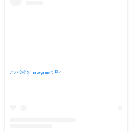
この投稿をInstagramで見る