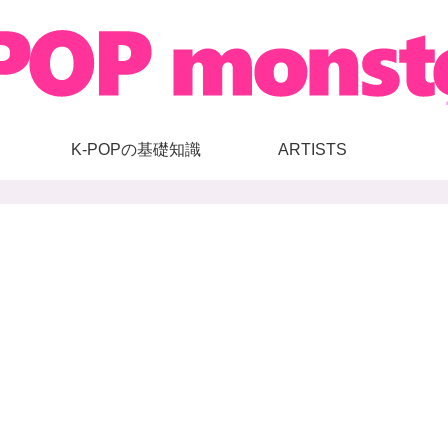
K-POPの基礎知識
ARTISTS