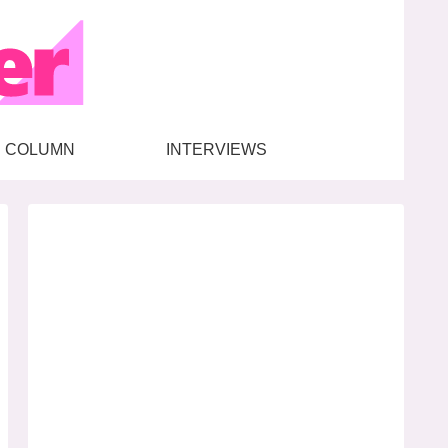
COLUMN
INTERVIEWS