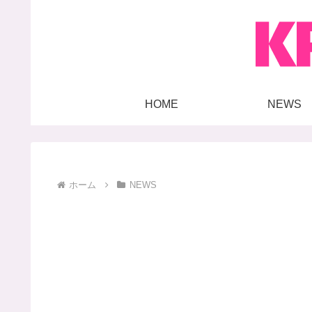
HOME
NEWS
ホーム
NEWS