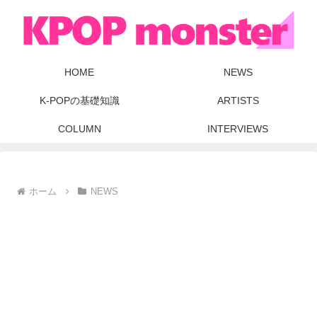
HOME
NEWS
K-POPの基礎知識
ARTISTS
COLUMN
INTERVIEWS
ホーム
NEWS