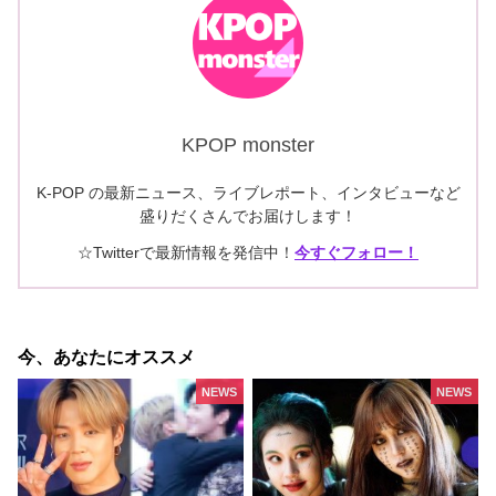
KPOP monster
K-POP の最新ニュース、ライブレポート、インタビューなど
盛りだくさんでお届けします！
☆Twitterで最新情報を発信中！
今すぐフォロー！
今、あなたにオススメ
NEWS
NEWS