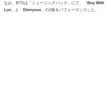
なお、BTSは「ミュージックバンク」にて、「
Boy With
Luv
」と「
Dionysus
」の2曲をパフォーマンスした。