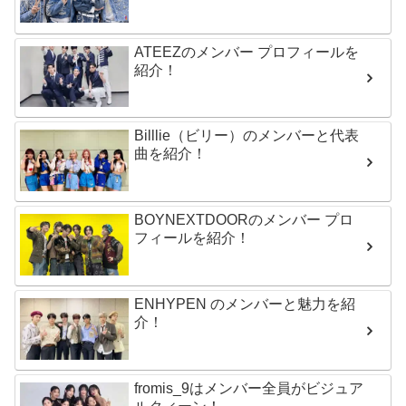
ATEEZのメンバー プロフィールを
紹介！
Billlie（ビリー）のメンバーと代表
曲を紹介！
BOYNEXTDOORのメンバー プロ
フィールを紹介！
ENHYPEN のメンバーと魅力を紹
介！
fromis_9はメンバー全員がビジュア