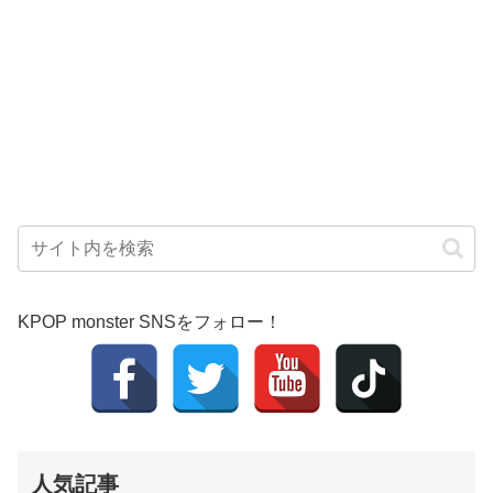
KPOP monster SNSをフォロー！
人気記事