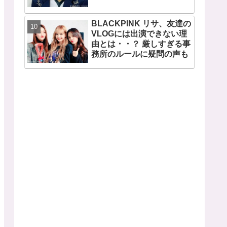
CLIOも広告写真を取り下げ
BLACKPINK リサ、友達の
VLOGには出演できない理
由とは・・？ 厳しすぎる事
務所のルールに疑問の声も