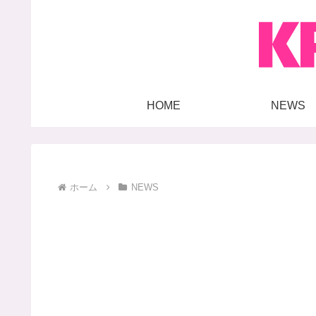
HOME
NEWS
ホーム
NEWS