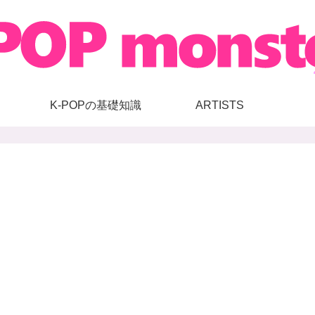
K-POPの基礎知識
ARTISTS