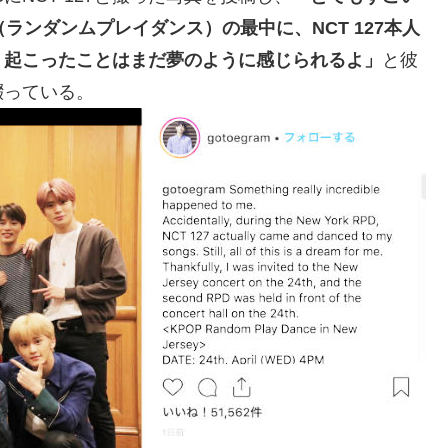
ランダンムプレイダンス）の最中に、NCT 127本人
。起こったことはまだ夢のように感じられるよ」
と彼
綴っている。