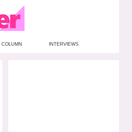
COLUMN
INTERVIEWS