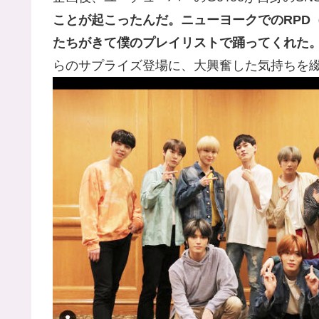
ことが起こったんだ。ニューヨークでのRPD（
たちがきて僕のプレイリストで踊ってくれた
らのサプライズ登場に、大興奮した気持ちを