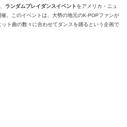
、
ランダムプレイダンスイベント
をアメリカ・ニュ
催。このイベントは、大勢の地元のK-POPファンが
のヒット曲の数々に合わせてダンスを踊るという企画で