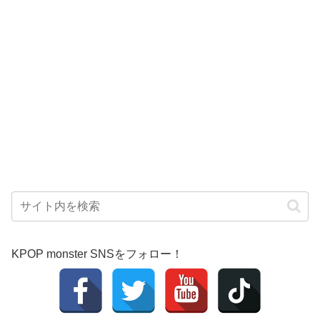
KPOP monster SNSをフォロー！