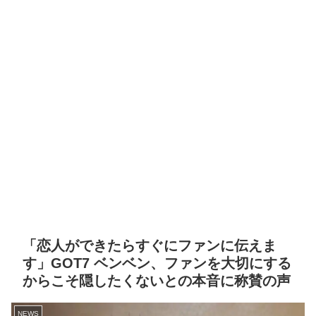
「恋人ができたらすぐにファンに伝えま
す」GOT7 ベンベン、ファンを大切にする
からこそ隠したくないとの本音に称賛の声
NEWS