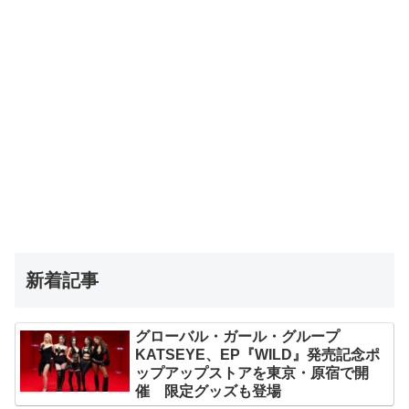
新着記事
グローバル・ガール・グループ
KATSEYE、EP『WILD』発売記念ポ
ップアップストアを東京・原宿で開
催 限定グッズも登場