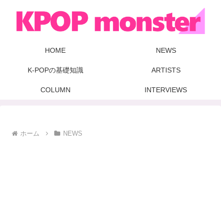
HOME
NEWS
K-POPの基礎知識
ARTISTS
COLUMN
INTERVIEWS
ホーム
NEWS