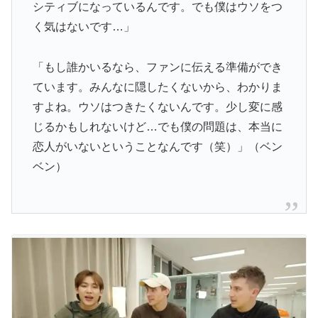
シティブになっているんです。でも僕はウソをつ
く気はないです…」
「もし誰かいるなら、ファンに伝える準備ができ
ています。みんなに隠したくないから、わかりま
すよね。ウソはつきたくないんです。少し変に感
じるかもしれないけど…でも僕の問題は、本当に
恋人がいないということなんです（笑）」（ベン
ベン）