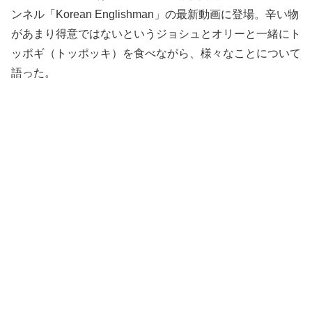
ンネル「Korean Englishman」の最新動画に登場。辛い物
があまり得意ではないというジョシュとオリーと一緒にト
ッポギ（トッポッキ）を食べながら、様々なことについて
語った。