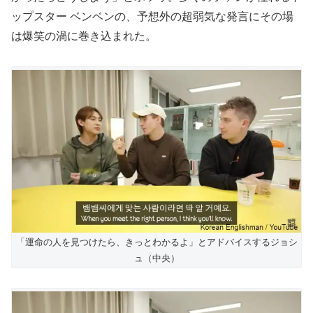
ップスター ベンベンの、予想外の超弱気な発言にその場
は爆笑の渦に巻き込まれた。
「運命の人を見つけたら、きっとわかるよ」とアドバイスするジョシ
ュ（中央）