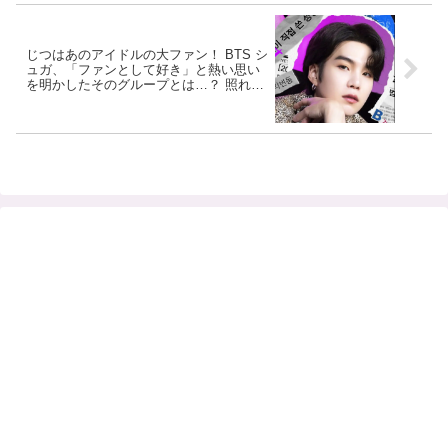
じつはあのアイドルの大ファン！ BTS シ
ュガ、「ファンとして好き」と熱い思い
を明かしたそのグループとは…？ 照れく
さそうな本音がかわいすぎる