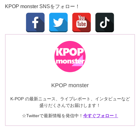
KPOP monster SNSをフォロー！
KPOP monster
K-POP の最新ニュース、ライブレポート、インタビューなど
盛りだくさんでお届けします！
☆Twitterで最新情報を発信中！
今すぐフォロー！