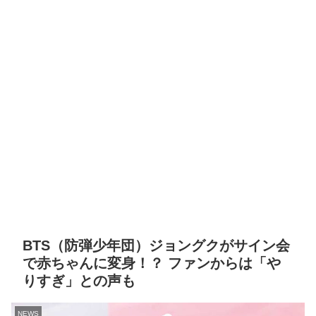
BTS（防弾少年団）ジョングクがサイン会
で赤ちゃんに変身！？ ファンからは「や
りすぎ」との声も
NEWS