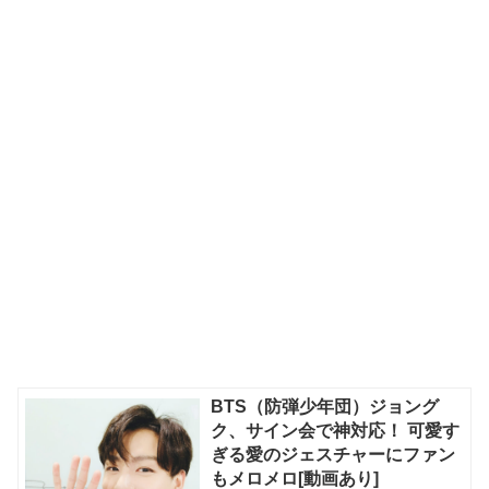
BTS（防弾少年団）ジョング
ク、サイン会で神対応！ 可愛す
ぎる愛のジェスチャーにファン
もメロメロ[動画あり]