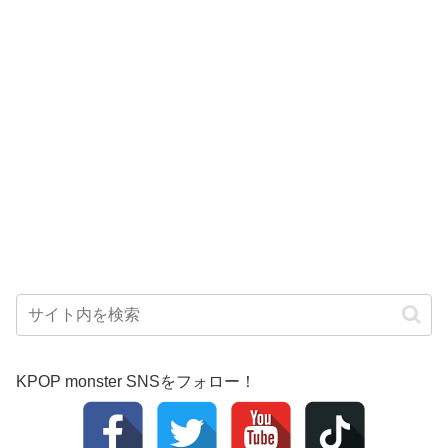
KPOP monster SNSをフォロー！