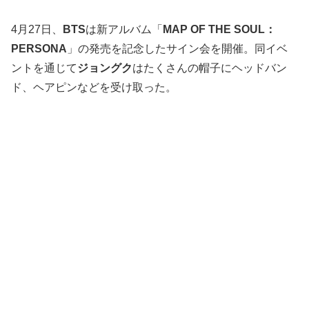
4月27日、
BTS
は新アルバム「
MAP OF THE SOUL：
PERSONA
」の発売を記念したサイン会を開催。同イベ
ントを通じて
ジョングク
はたくさんの帽子にヘッドバン
ド、ヘアピンなどを受け取った。