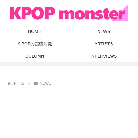
HOME
NEWS
K-POPの基礎知識
ARTISTS
COLUMN
INTERVIEWS
ホーム
NEWS