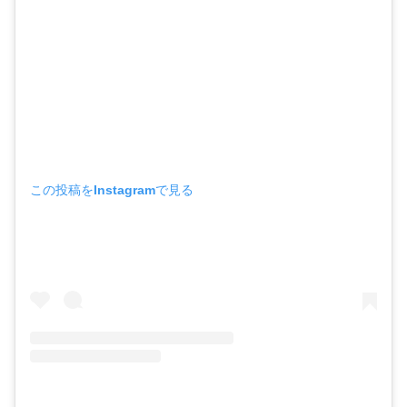
この投稿をInstagramで見る