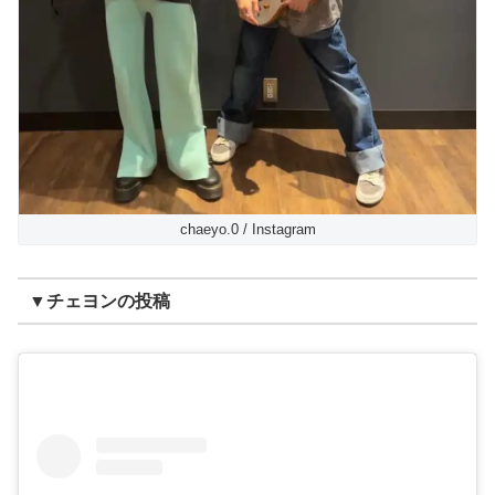
chaeyo.0 / Instagram
▼チェヨンの投稿