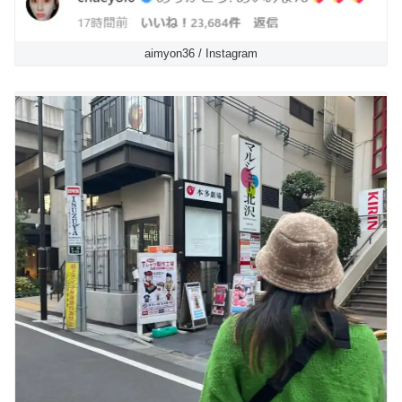
aimyon36 / Instagram