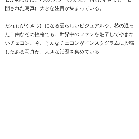
開された写真に大きな注目が集まっている。
だれもがくぎづけになる愛らしいビジュアルや、芯の通っ
た自由なその性格でも、世界中のファンを魅了してやまな
いチェヨン。今、そんなチェヨンがインスタグラムに投稿
したある写真が、大きな話題を集めている。