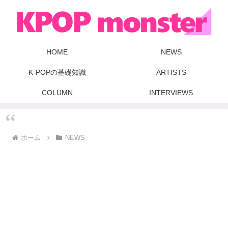
HOME
NEWS
K-POPの基礎知識
ARTISTS
COLUMN
INTERVIEWS
ホーム
NEWS