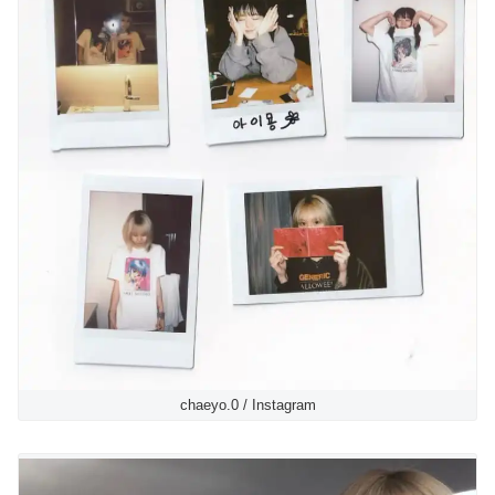
chaeyo.0 / Instagram