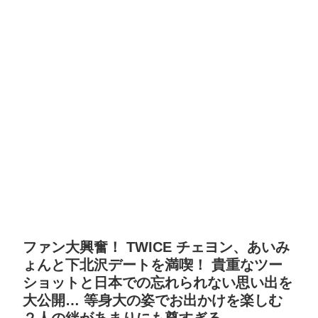
ファン大興奮！ TWICE チェヨン、あいみ
ょんと下北沢デートを満喫！ 貴重なツー
ショットと日本での忘れられない思い出を
大公開… 等身大の姿でお出かけを楽しむ