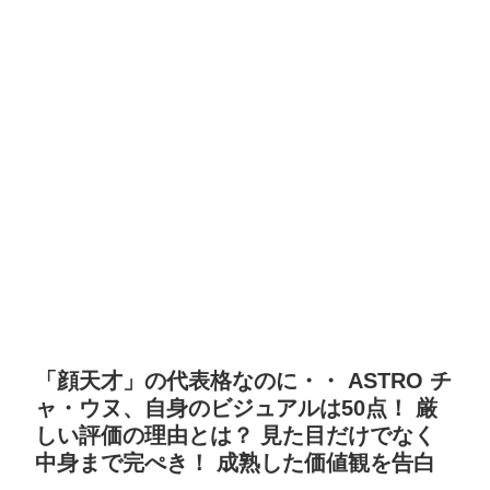
「顔天才」の代表格なのに・・ ASTRO チ
ャ・ウヌ、自身のビジュアルは50点！ 厳
しい評価の理由とは？ 見た目だけでなく
中身まで完ぺき！ 成熟した価値観を告白