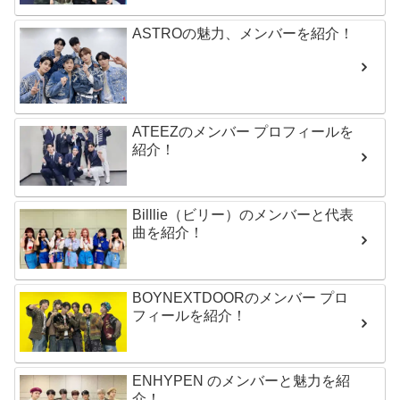
ASTROの魅力、メンバーを紹介！
ATEEZのメンバー プロフィールを
紹介！
Billlie（ビリー）のメンバーと代表
曲を紹介！
BOYNEXTDOORのメンバー プロ
フィールを紹介！
ENHYPEN のメンバーと魅力を紹
介！