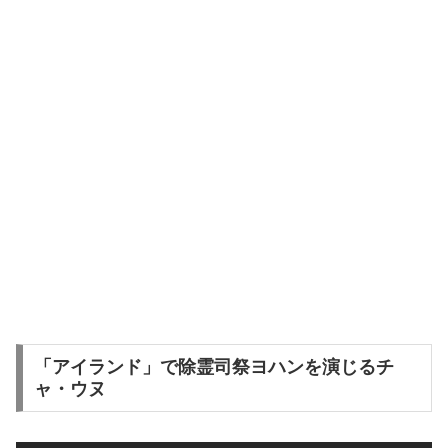
「アイランド」で除霊司祭ヨハンを演じるチ
ャ・ウヌ