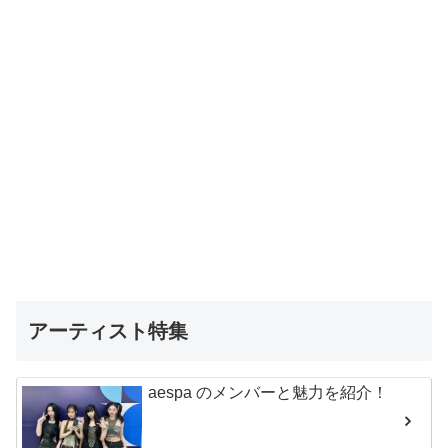
アーティスト特集
aespa のメンバーと魅力を紹介！