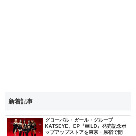
新着記事
グローバル・ガール・グループ
KATSEYE、EP『WILD』発売記念ポ
ップアップストアを東京・原宿で開