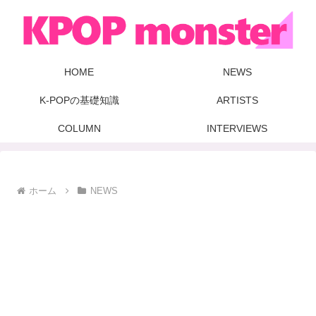
HOME
NEWS
K-POPの基礎知識
ARTISTS
COLUMN
INTERVIEWS
ホーム
NEWS