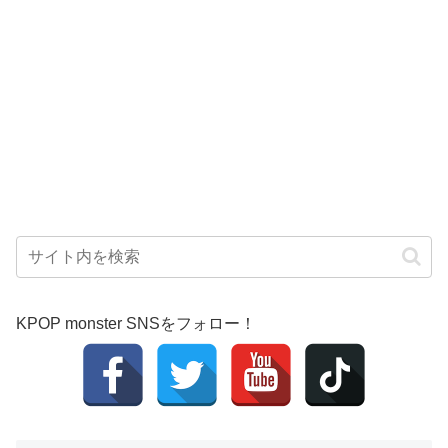
KPOP monster SNSをフォロー！