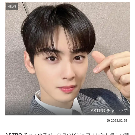
NEWS
ASTRO チャ・ウヌ
2023.02.25