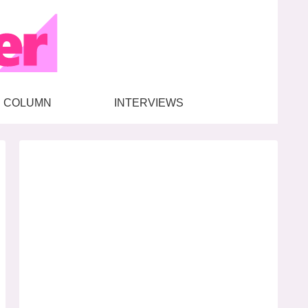
COLUMN
INTERVIEWS