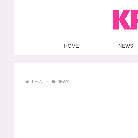
HOME
NEWS
ホーム
NEWS