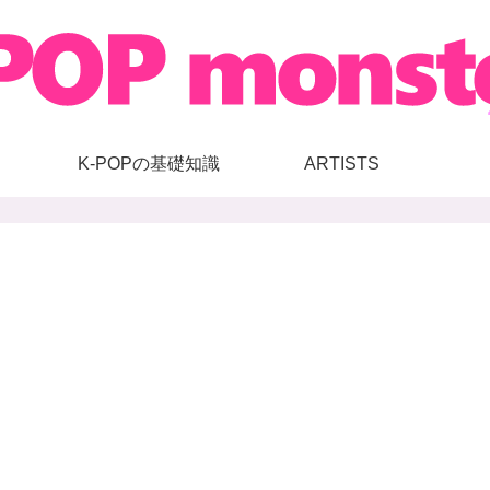
K-POPの基礎知識
ARTISTS