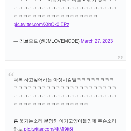
ㅋㅋㅋㅋㅋㅋㅋㅋㅋㅋㅋㅋㅋㅋㅋㅋㅋㅋㅋㅋㅋㅋ
ㅋㅋㅋㅋㅋㅋㅋㅋㅋㅋㅋㅋㅋㅋㅋㅋㅋㅋ
pic.twitter.com/XfqOk0iEPz
— 러브모드 (@JMLOVEMODE)
March 27, 2023
틱톡 하고싶어하는 아젓시같댘ㅋㅋㅋㅋㅋㅋㅋㅋ
ㅋㅋㅋㅋㅋㅋㅋㅋㅋㅋㅋㅋㅋㅋㅋㅋㅋㅋㅋㅋㅋㅋ
ㅋㅋㅋㅋㅋㅋㅋㅋㅋㅋㅋㅋㅋㅋㅋㅋㅋㅋㅋㅋㅋㅋ
ㅋㅋㅋㅋㅋㅋㅋㅋㅋㅋㅋㅋㅋㅋㅋㅋ
흥 웃기는소리 분명히 아기고양이들인데 무슨소리
하노
pic.twitter.com/4ltMl9jt6i