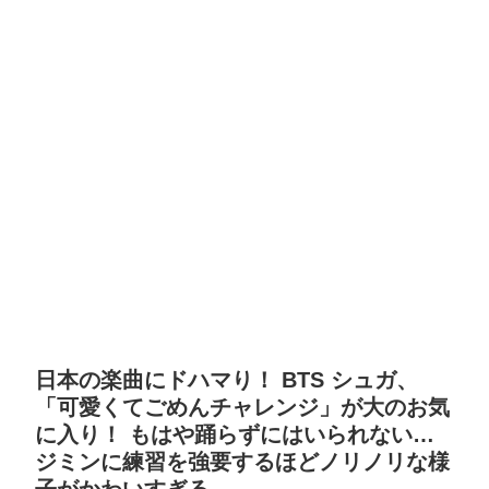
日本の楽曲にドハマり！ BTS シュガ、
「可愛くてごめんチャレンジ」が大のお気
に入り！ もはや踊らずにはいられない…
ジミンに練習を強要するほどノリノリな様