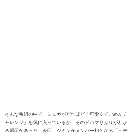
そんな番組の中で、シュガがどれほど「可愛くてごめんチ
ャレンジ」を気に入っているか、そのドハマりぶりがわか
る場面があった。今回、ジミンがメンバー初となる「ビデ