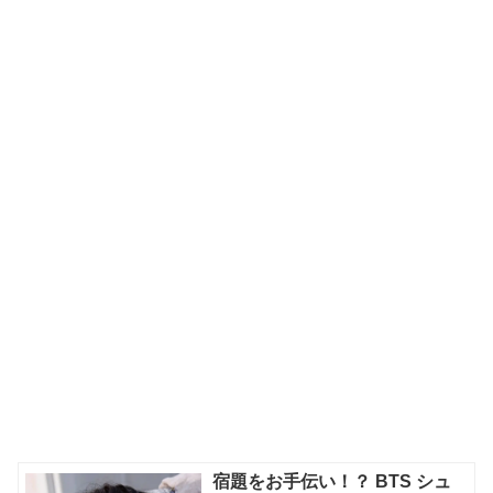
宿題をお手伝い！？ BTS シュ