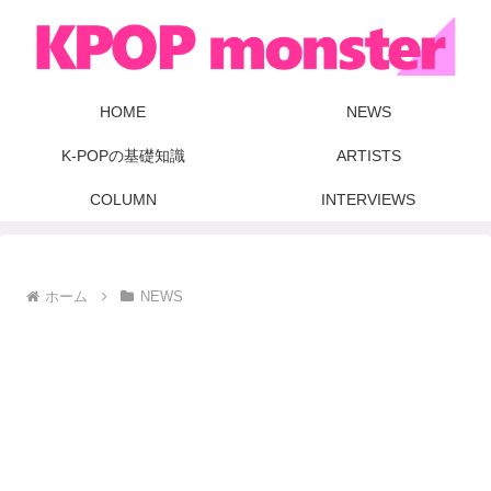
HOME
NEWS
K-POPの基礎知識
ARTISTS
COLUMN
INTERVIEWS
ホーム
NEWS