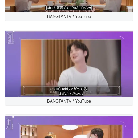
BANGTANTV / YouTube
BANGTANTV / YouTube