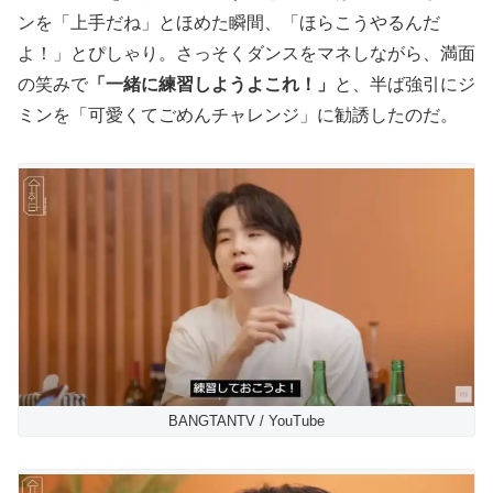
ンを「上手だね」とほめた瞬間、「ほらこうやるんだ
よ！」とぴしゃり。さっそくダンスをマネしながら、満面
の笑みで
「一緒に練習しようよこれ！」
と、半ば強引にジ
ミンを「可愛くてごめんチャレンジ」に勧誘したのだ。
BANGTANTV / YouTube