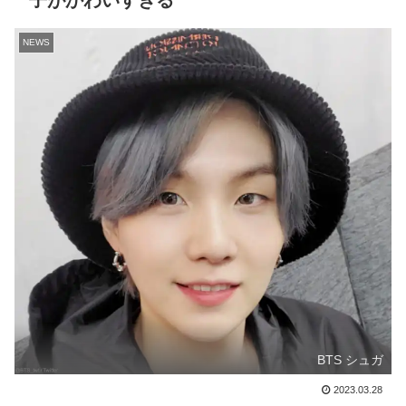
子がかわいすぎる
NEWS
BTS シュガ
2023.03.28