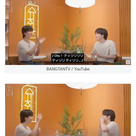
BANGTANTV / YouTube