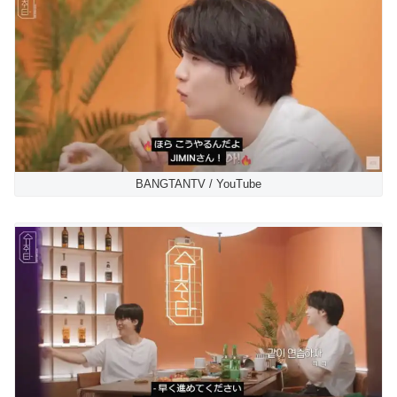
BANGTANTV / YouTube