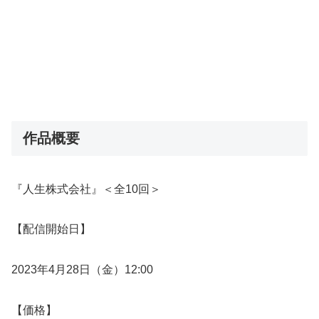
作品概要
『人生株式会社』＜全10回＞
【配信開始日】
2023年4月28日（金）12:00
【価格】