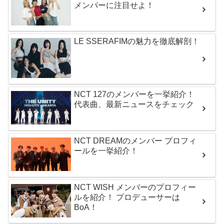
メンバーに注目せよ！
LE SSERAFIMの魅力を徹底解剖！
NCT 127のメンバーを一挙紹介！
代表曲、最新ニュースをチェック
NCT DREAMのメンバー プロフィ
ールを一挙紹介！
NCT WISH メンバーのプロフィー
ルを紹介！ プロデューサーは
BoA！