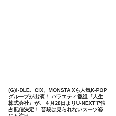
(G)I-DLE、CIX、MONSTA Xら人気K-POP
グループが出演！ バラエティ番組『人生
株式会社』が、４月28日よりU-NEXTで独
占配信決定！ 普段は見られないスーツ姿