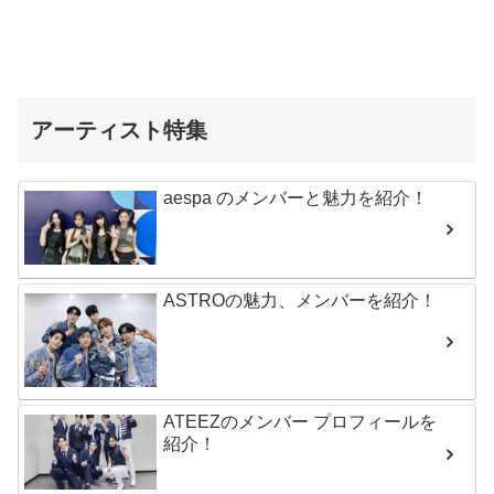
アーティスト特集
aespa のメンバーと魅力を紹介！
ASTROの魅力、メンバーを紹介！
ATEEZのメンバー プロフィールを
紹介！