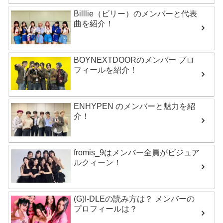
Billlie（ビリー）のメンバーと代表
曲を紹介！
BOYNEXTDOORのメンバー プロ
フィールを紹介！
ENHYPEN のメンバーと魅力を紹
介！
fromis_9はメンバー全員がビジュア
ルクィーン！
(G)I-DLEの読み方は？ メンバーの
プロフィールは？