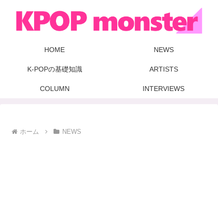
HOME
NEWS
K-POPの基礎知識
ARTISTS
COLUMN
INTERVIEWS
ホーム
NEWS