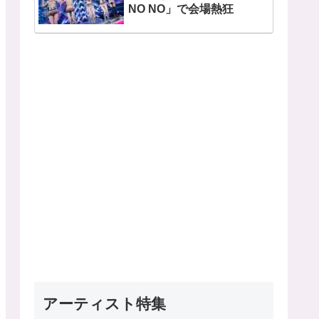
NO NO」で会場熱狂
アーティスト特集