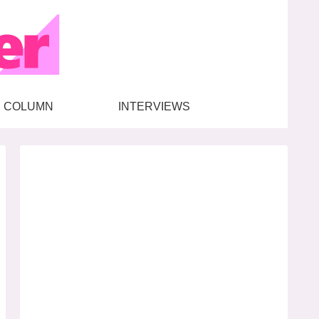
COLUMN
INTERVIEWS