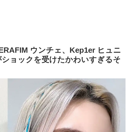
RAFIM ウンチェ、Kep1er ヒュニ
がショックを受けたかわいすぎるそ