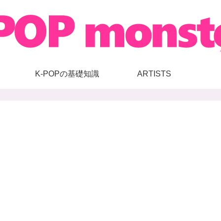
K-POPの基礎知識
ARTISTS