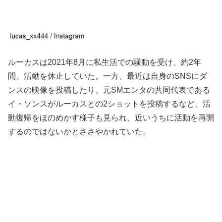
ルーカスは2021年8月に私生活での騒動を受け、約2年
間、活動を休止していた。一方、最近は自身のSNSにダ
ンスの映像を投稿したり、元SMエンタの共同代表である
イ・ソンスがルーカスとの2ショットを投稿するなど、活
動復帰をほのめかす様子も見られ、近いうちに活動を再開
するのではないかとささやかれていた。