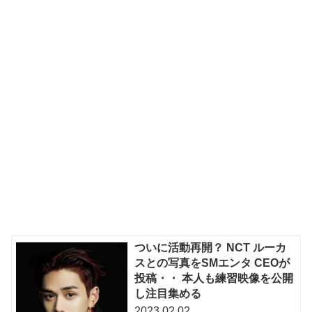
ついに活動再開？ NCT ルーカ
スとの写真をSMエンタ CEOが
投稿・・ 本人も練習映像を公開
し注目集める
2023.02.02