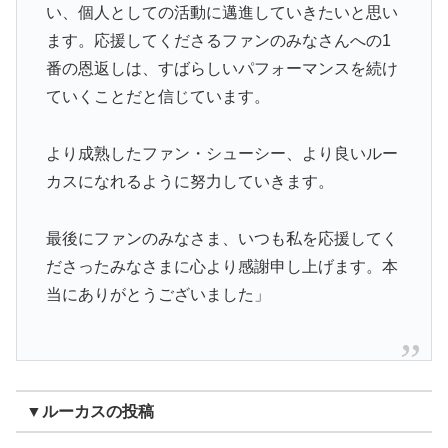
い、個人としての活動に邁進していきたいと思い
ます。応援してくださるファンのみなさんへの1
番の恩返しは、すばらしいパフォーマンスを続け
ていくことだと信じています。
より成熟したファン・シューシー、より良いルー
カスになれるように努力していきます。
最後にファンのみなさま、いつも私を応援してく
ださったみなさまに心より感謝申し上げます。本
当にありがとうございました」
▼ルーカスの投稿