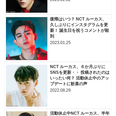
復帰はいつ？ NCT ルーカス、
久しぶりにインスタグラムを更
新！ 誕生日を祝うコメントが殺
到
2023.01.25
NCT ルーカス、６か月ぶりに
SNSを更新・・ 投稿されたのは
いったい何？ 活動休止中のアッ
プデートに歓喜の声
2022.08.29
活動休止中NCT ルーカス、半年