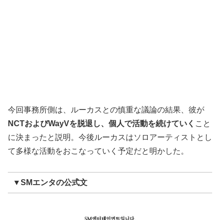
今回事務所側は、ルーカスとの慎重な議論の結果、彼が
NCTおよびWayVを脱退し、個人で活動を続けていく
こと
に決まったと説明。今後ルーカスはソロアーティストとし
て多様な活動をおこなっていく予定だと明かした。
▼SMエンタの公式文