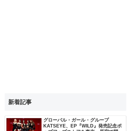
新着記事
グローバル・ガール・グループ
KATSEYE、EP『WILD』発売記念ポ