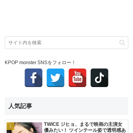
KPOP monster SNSをフォロー！
人気記事
TWICE ジヒョ、まるで映画の主演女
優みたい！ ツインテール姿で透明感あ