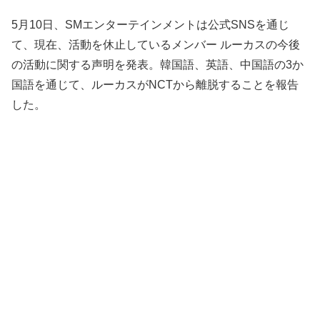
5月10日、SMエンターテインメントは公式SNSを通じ
て、現在、活動を休止しているメンバー ルーカスの今後
の活動に関する声明を発表。韓国語、英語、中国語の3か
国語を通じて、ルーカスがNCTから離脱することを報告
した。