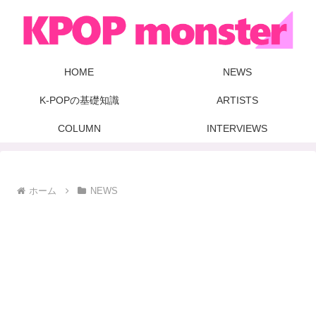
HOME
NEWS
K-POPの基礎知識
ARTISTS
COLUMN
INTERVIEWS
ホーム
NEWS