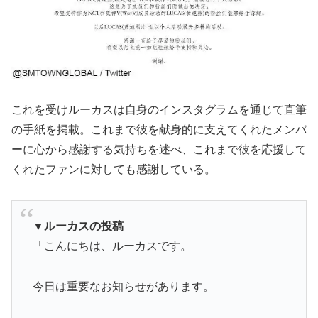
これを受けルーカスは自身のインスタグラムを通じて直筆
の手紙を掲載。これまで彼を献身的に支えてくれたメンバ
ーに心から感謝する気持ちを述べ、これまで彼を応援して
くれたファンに対しても感謝している。
▼ルーカスの投稿
「こんにちは、ルーカスです。
今日は重要なお知らせがあります。