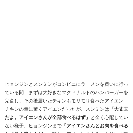
ヒョンジンとスンミンがコンビニにラーメンを買いに行っ
ている間、まずは大好きなマクドナルドのハンバーガーを
完食し、その後届いたチキンもモリモリ食べたアイエン。
チキンの量に驚くアイエンだったが、スンミンは
「大丈夫
だよ。アイエンさんが全部食べるはず」
と全く心配してい
ない様子。ヒョンジンまで
「アイエンさんとお肉を食べる