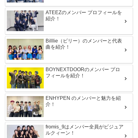
ATEEZのメンバー プロフィールを
紹介！
Billlie（ビリー）のメンバーと代表
曲を紹介！
BOYNEXTDOORのメンバー プロ
フィールを紹介！
ENHYPEN のメンバーと魅力を紹
介！
fromis_9はメンバー全員がビジュア
ルクィーン！