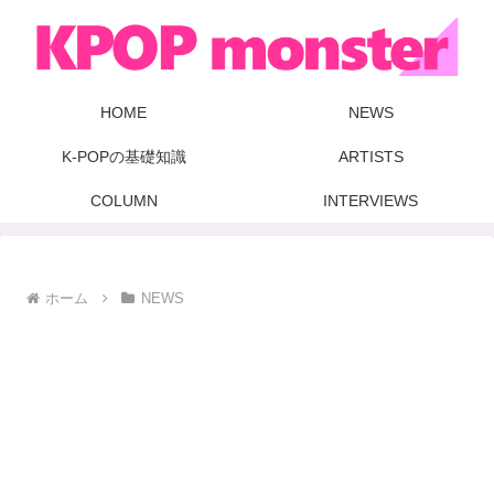
HOME
NEWS
K-POPの基礎知識
ARTISTS
COLUMN
INTERVIEWS
ホーム
NEWS