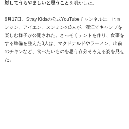
対してうらやましいと思うこと
を明かした。
6月17日、Stray Kidsの公式YouTubeチャンネルに、ヒョ
ンジン、アイエン、スンミンの3人が、漢江でキャンプを
楽しむ様子が公開された。さっそくテントを作り、食事を
する準備を整えた3人は、マクドナルドやラーメン、出前
のチキンなど、食べたいものを思う存分そろえる姿を見せ
た。