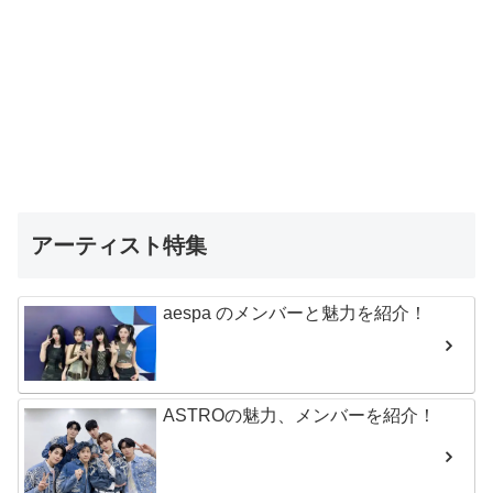
アーティスト特集
aespa のメンバーと魅力を紹介！
ASTROの魅力、メンバーを紹介！