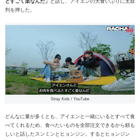
とすごく楽なんだ」
と話し、アイエンの大食いぶりに太鼓
判を押した。
Stray Kids / YouTube
どんなに量が多くとも、アイエンと一緒にいるとすべて食
べてくれるため、食べたいものを全部注文できるから頼も
しいと話したスンミンとヒョンジン。するとヒョンジン