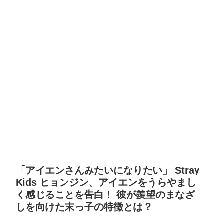
「アイエンさんみたいになりたい」 Stray
Kids ヒョンジン、アイエンをうらやまし
く感じることを告白！ 彼が羨望のまなざ
しを向けた末っ子の特徴とは？