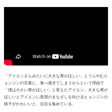
「アイエンさんみたいに大きな胃がほしい」とうらやむヒ
ョンジンの言葉に、食べ過ぎてしまうからという理由で
「僕は小さい胃がほしい」と答えたアイエン。大きな胃が
ほしいとアイエンに羨望のまなざしを向けるヒョンジンの
様子がかわいいと、注目を集めている。