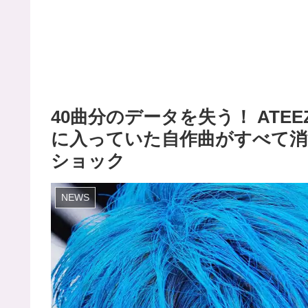
40曲分のデータを失う！ ATE
に入っていた自作曲がすべて消
ショック
NEWS