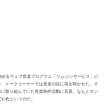
務めるウェブ音楽プログラム「リムジンサービス」に
か、トークコーナーでは音楽の話に花を咲かせた。そ
前に取り組んでいた音楽制作活動に言及。なんとホン
ていた
というのだ。