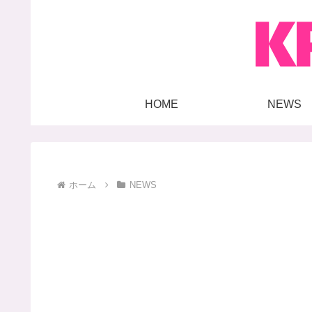
HOME
NEWS
ホーム
NEWS