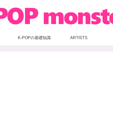
K-POPの基礎知識
ARTISTS