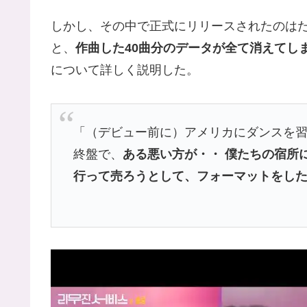
しかし、その中で正式にリリースされたのはた
と、
作曲した40曲分のデータが全て消えてし
について詳しく説明した。
「（デビュー前に）アメリカにダンスを習
終盤で、
ある悪い方が・・ 僕たちの宿所
行って売ろうとして、フォーマットをし