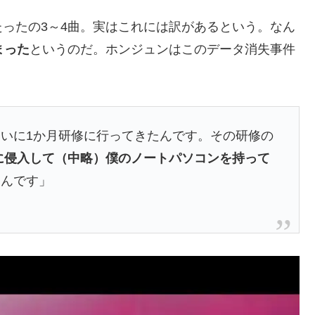
ったの3～4曲。実はこれには訳があるという。なん
まった
というのだ。ホンジュンはこのデータ消失事件
いに1か月研修に行ってきたんです。その研修の
に侵入して（中略）僕のノートパソコンを持って
た
んです」