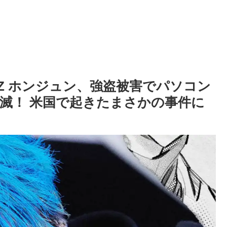
EZ ホンジュン、強盗被害でパソコン
滅！ 米国で起きたまさかの事件に