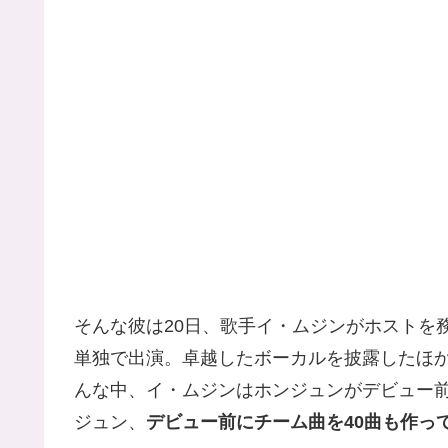
そんな彼は20日、歌手イ・ムジンがホストを
単独で出演。卓越したボーカルを披露したほ
んな中、イ・ムジンはホンジュンがデビュー
ジュン、
デビュー前にチーム曲を40曲も作っ