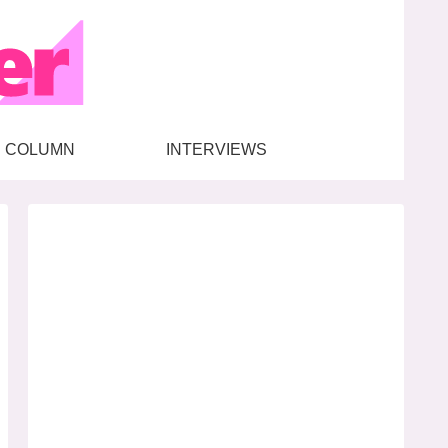
COLUMN
INTERVIEWS