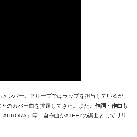
いるメンバー。グループではラップを担当しているが、
数々のカバー曲を披露してきた。また、
作詞・作曲も
「AURORA」等、自作曲がATEEZの楽曲としてリリ