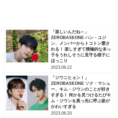
「楽しいんだね～」
ZEROBASEONE ハン・ユジ
ン、メンバーからトコトン愛さ
れる！ 楽しすぎて積極的な末っ
子をうれしそうに見守る様子に
ほっこり
2023.06.22
「ジウニヒョン！」
ZEROBASEONE ソク・マシュ
ー、キム・ジウンのことが好き
すぎる！ 何かを見つけるたびキ
ム・ジウンを真っ先に呼ぶ姿が
かわいすぎる
2023.06.20