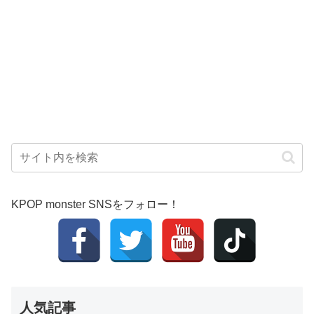
KPOP monster SNSをフォロー！
人気記事