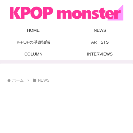
HOME
NEWS
K-POPの基礎知識
ARTISTS
COLUMN
INTERVIEWS
ホーム
NEWS