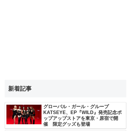
新着記事
グローバル・ガール・グループ
KATSEYE、EP『WILD』発売記念ポ
ップアップストアを東京・原宿で開
催 限定グッズも登場