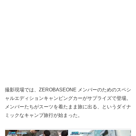
撮影現場では、ZEROBASEONE メンバーのためのスペシ
ャルエディションキャンピングカーがサプライズで登場。
メンバーたちがスーツを着たまま旅に出る、というダイナ
ミックなキャンプ旅行が始まった。