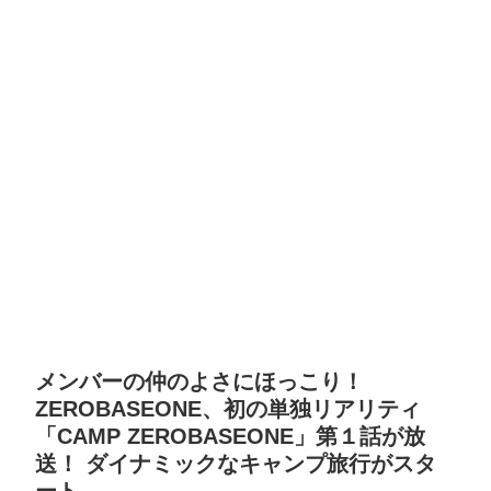
メンバーの仲のよさにほっこり！
ZEROBASEONE、初の単独リアリティ
「CAMP ZEROBASEONE」第１話が放
送！ ダイナミックなキャンプ旅行がスタ