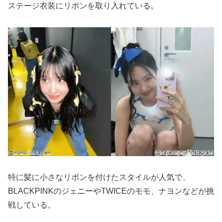
ステージ衣装にリボンを取り入れている。
特に髪に小さなリボンを付けたスタイルが人気で、
BLACKPINKのジェニーやTWICEのモモ、ナヨンなどが挑
戦している。