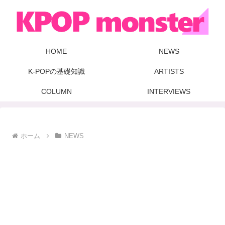
HOME
NEWS
K-POPの基礎知識
ARTISTS
COLUMN
INTERVIEWS
ホーム
NEWS