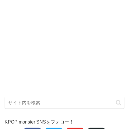
KPOP monster SNSをフォロー！