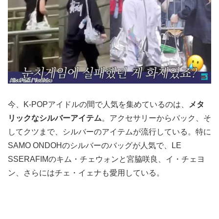
今、K-POPアイドルの間で人気を集めているのは、
メタ
リックなシルバーアイテム
。アクセサリーからバック、そ
してクツまで、シルバーのアイテムが流行している。特に
SAMO ONDOHのシルバーのバッグが人気で、LE
SSERAFIMのキム・チェウォンと宮脇咲良、イ・チェヨ
ン、さらにはチェ・イェナも愛用している。