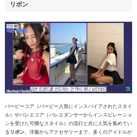
リボン
バービーコア（バービー人形にインスパイアされたスタイ
ル）やバレエコア（バレエダンサーからインスピレーショ
ンを受けた可憐なスタイル）の流行と共に人気を集めてい
る
リボン
。洋服からアクセサリーまで、多くのアイドルが