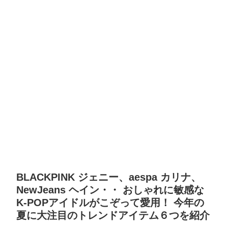
BLACKPINK ジェニー、aespa カリナ、
NewJeans ヘイン・・ おしゃれに敏感な
K-POPアイドルがこぞって愛用！ 今年の
夏に大注目のトレンドアイテム６つを紹介