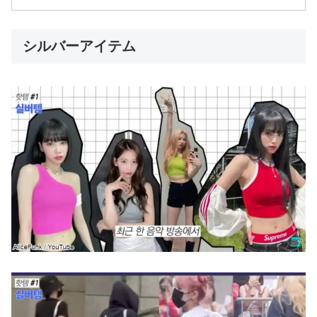
シルバーアイテム