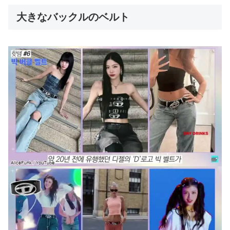
大きなバックルのベルト