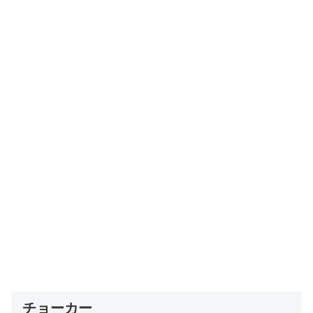
チョーカー