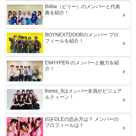
Billlie（ビリー）のメンバーと代表
曲を紹介！
BOYNEXTDOORのメンバー プロ
フィールを紹介！
ENHYPEN のメンバーと魅力を紹
介！
fromis_9はメンバー全員がビジュア
ルクィーン！
(G)I-DLEの読み方は？ メンバーの
プロフィールは？