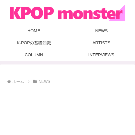
HOME
NEWS
K-POPの基礎知識
ARTISTS
COLUMN
INTERVIEWS
ホーム
NEWS