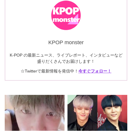
KPOP monster
K-POP の最新ニュース、ライブレポート、インタビューなど
盛りだくさんでお届けします！
☆Twitterで最新情報を発信中！
今すぐフォロー！