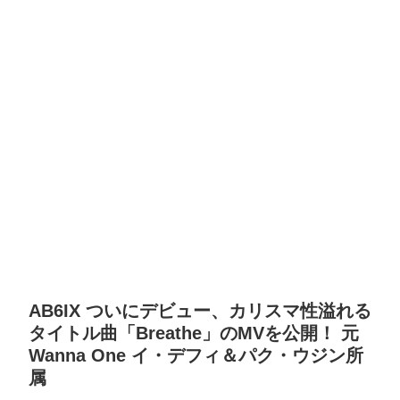
AB6IX ついにデビュー、カリスマ性溢れる
タイトル曲「Breathe」のMVを公開！ 元
Wanna One イ・デフィ＆パク・ウジン所
属