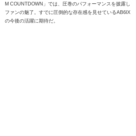
M COUNTDOWN」では、圧巻のパフォーマンスを披露し
ファンの魅了。すでに圧倒的な存在感を見せているAB6IX
の今後の活躍に期待だ。