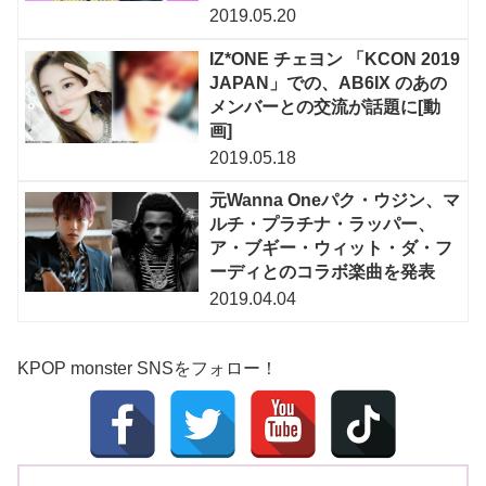
2019.05.20
IZ*ONE チェヨン 「KCON 2019
JAPAN」での、AB6IX のあの
メンバーとの交流が話題に[動
画]
2019.05.18
元Wanna Oneパク・ウジン、マ
ルチ・プラチナ・ラッパー、
ア・ブギー・ウィット・ダ・フ
ーディとのコラボ楽曲を発表
2019.04.04
KPOP monster SNSをフォロー！