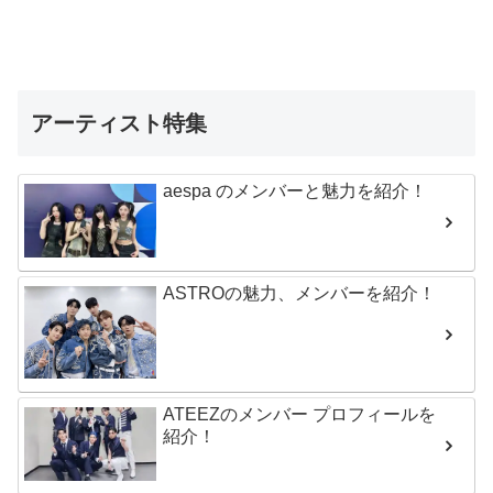
アーティスト特集
aespa のメンバーと魅力を紹介！
ASTROの魅力、メンバーを紹介！
ATEEZのメンバー プロフィールを
紹介！