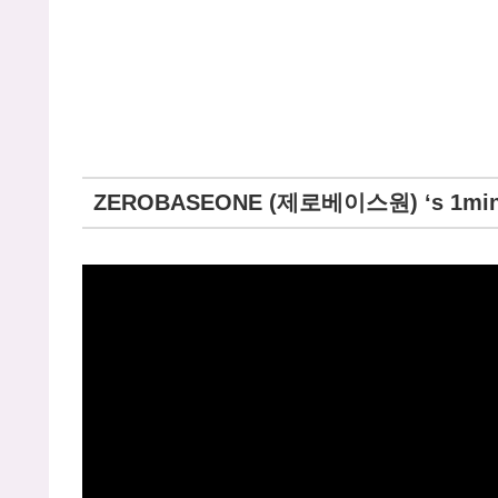
ZEROBASEONE (제로베이스원) ‘s 1min. 