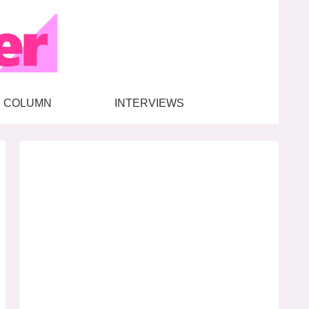
COLUMN
INTERVIEWS