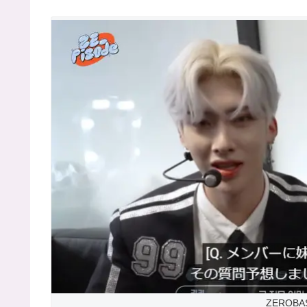
ZEROBAS