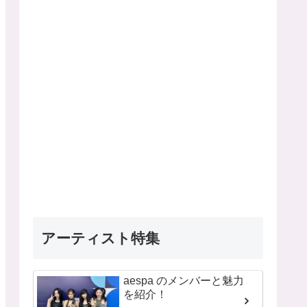
アーティスト特集
aespa のメンバーと魅力
を紹介！