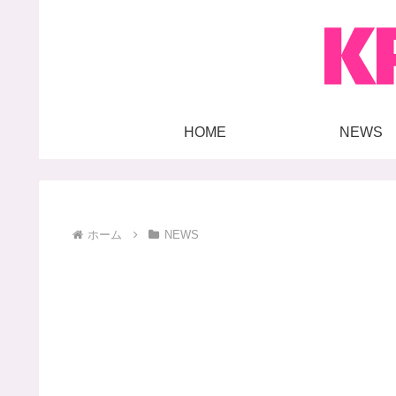
HOME
NEWS
ホーム
NEWS