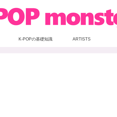
K-POPの基礎知識
ARTISTS