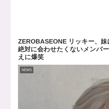
ZEROBASEONE リッキー
絶対に会わせたくないメンバー
えに爆笑
NEWS