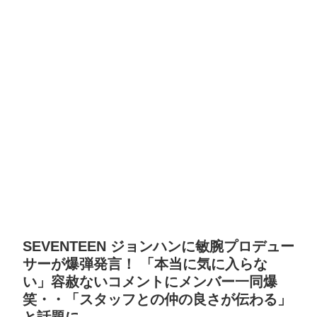
SEVENTEEN ジョンハンに敏腕プロデュー
サーが爆弾発言！ 「本当に気に入らな
い」容赦ないコメントにメンバー一同爆
笑・・「スタッフとの仲の良さが伝わる」