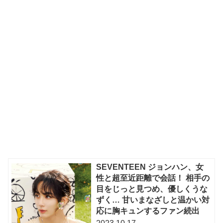
SEVENTEEN ジョンハン、女
性と超至近距離で会話！ 相手の
目をじっと見つめ、優しくうな
ずく… 甘いまなざしと温かい対
応に胸キュンするファン続出