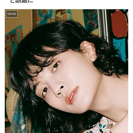
と話題に
NEWS