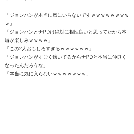
「ジョンハンが本当に気にいらないですｗｗｗｗｗｗｗｗ
ｗ」
「ジョンハンとナPDは絶対に相性良いと思ってたから本
編が楽しみｗｗｗｗ」
「この2人おもしろすぎるｗｗｗｗｗｗ」
「ジョンハンがすごく懐いてるからナPDと本当に仲良く
なったんだろうな」
「本当に気に入らないｗｗｗｗｗｗｗ」