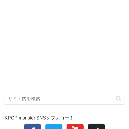
KPOP monster SNSをフォロー！