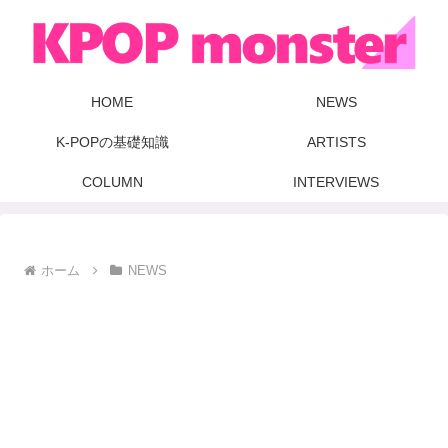
HOME
NEWS
K-POPの基礎知識
ARTISTS
COLUMN
INTERVIEWS
ホーム
NEWS