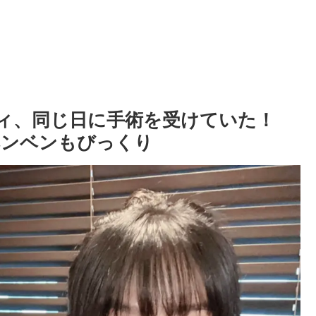
ウェンディ、同じ日に手術を受けていた！
 ベンベンもびっくり