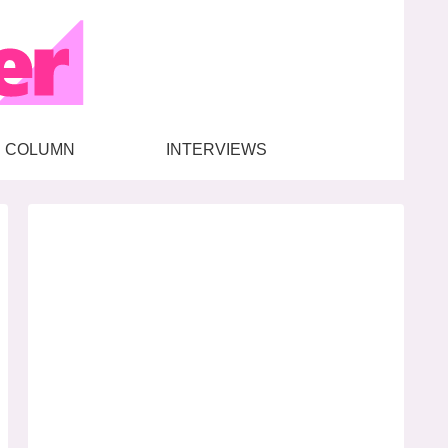
COLUMN
INTERVIEWS