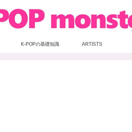
K-POPの基礎知識
ARTISTS