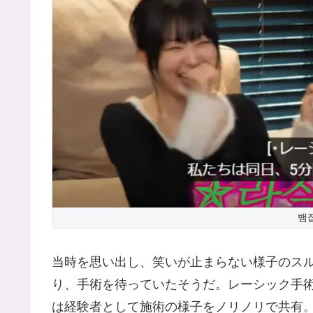
뱀집
当時を思い出し、笑いが止まらない様子のス
り、手術を待っていたそうだ。レーシック手
は経験者として施術の様子をノリノリで共有