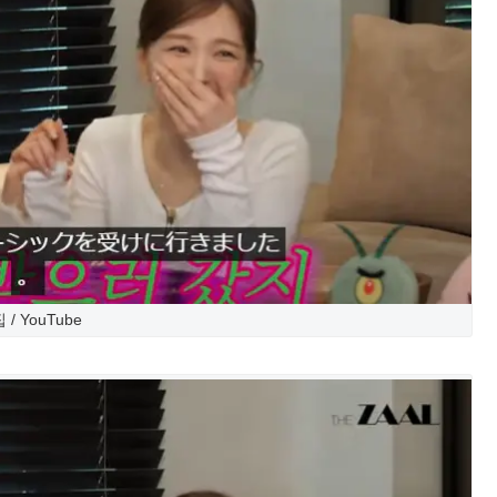
 / YouTube