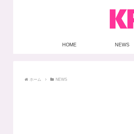
HOME
NEWS
ホーム
NEWS