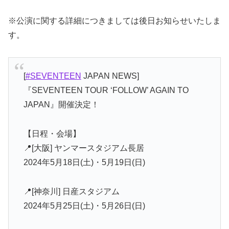
※公演に関する詳細につきましては後日お知らせいたしま
す。
[
#SEVENTEEN
JAPAN NEWS]
『SEVENTEEN TOUR ‘FOLLOW’ AGAIN TO
JAPAN』開催決定！
【日程・会場】
📍[大阪] ヤンマースタジアム長居
2024年5月18日(土)・5月19日(日)
📍[神奈川] 日産スタジアム
2024年5月25日(土)・5月26日(日)