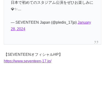
日本で初めてのスタジアム公演をぜひお楽しみに
💎✨…
— SEVENTEEN Japan (@pledis_17jp)
January
28, 2024
【SEVENTEENオフィシャルHP】
https://www.seventeen-17.jp/