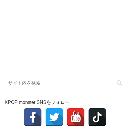
KPOP monster SNSをフォロー！