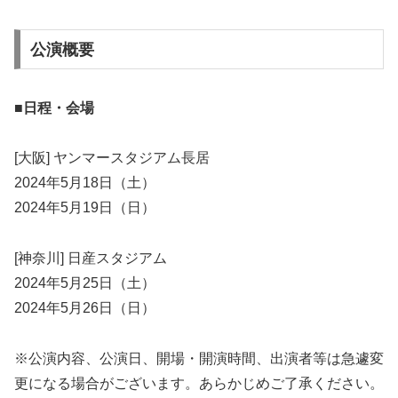
公演概要
■日程・会場
[大阪] ヤンマースタジアム長居
2024年5月18日（土）
2024年5月19日（日）
[神奈川] 日産スタジアム
2024年5月25日（土）
2024年5月26日（日）
※公演内容、公演日、開場・開演時間、出演者等は急遽変
更になる場合がございます。あらかじめご了承ください。