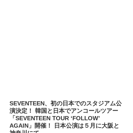
SEVENTEEN、初の日本でのスタジアム公
演決定！ 韓国と日本でアンコールツアー
「SEVENTEEN TOUR ‘FOLLOW’
AGAIN」開催！ 日本公演は５月に大阪と