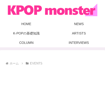
HOME
NEWS
K-POPの基礎知識
ARTISTS
COLUMN
INTERVIEWS
ホーム
EVENTS