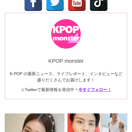
KPOP monster
K-POP の最新ニュース、ライブレポート、インタビューなど
盛りだくさんでお届けします！
☆Twitterで最新情報を発信中！
今すぐフォロー！