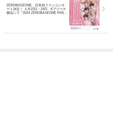
ZEROBASEONE、日本初ファンコンサ
ート決定！ ３月23日・24日、Kアリーナ
横浜にて『2024 ZEROBASEONE FAN-
CON IN JAPAN』開催！ ポスタービジュ
アルも解禁！ メンバーからのメッセージ
も公開