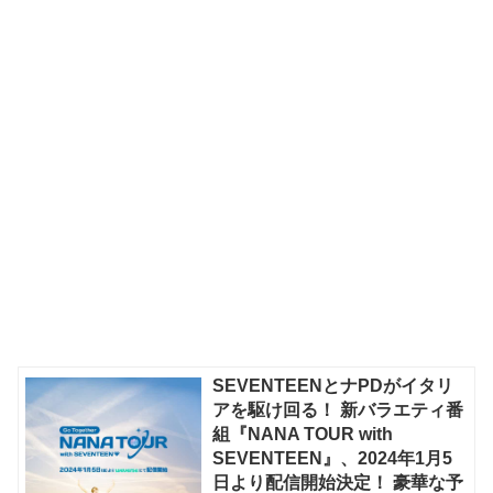
SEVENTEENとナPDがイタリ
アを駆け回る！ 新バラエティ番
組『NANA TOUR with
SEVENTEEN』、2024年1月5
日より配信開始決定！ 豪華な予