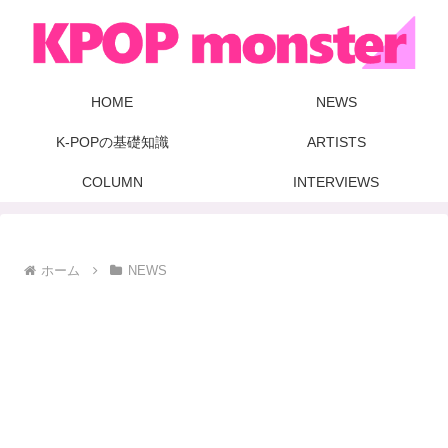
HOME
NEWS
K-POPの基礎知識
ARTISTS
COLUMN
INTERVIEWS
ホーム
NEWS