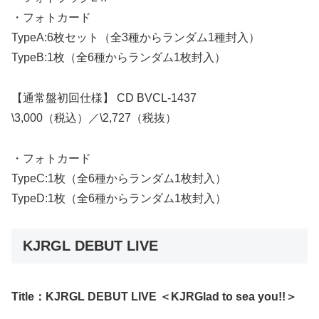
・フォトカード
TypeA:6枚セット（全3種からランダム1種封入）
TypeB:1枚（全6種からランダム1枚封入）
【通常盤初回仕様】 CD BVCL-1437
\3,000（税込）／\2,727（税抜）
・フォトカード
TypeC:1枚（全6種からランダム1枚封入）
TypeD:1枚（全6種からランダム1枚封入）
KJRGL DEBUT LIVE
Title：KJRGL DEBUT LIVE ＜KJRGlad to sea you!!＞