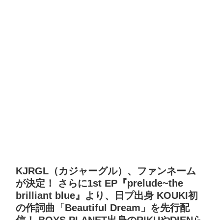
KJRGL（カジャーグル）、ファンネーム
が決定！ さらに1st EP『prelude~the
brilliant blue』より、日プ出身 KOUKI初
の作詞曲「Beautiful Dream」を先行配