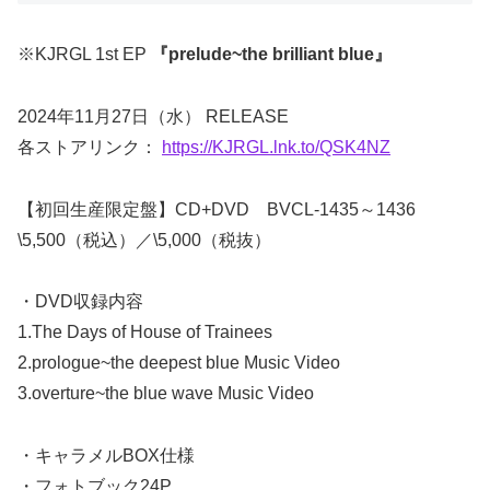
※KJRGL 1st EP
『prelude~the brilliant blue』
2024年11月27日（水） RELEASE
各ストアリンク：
https://KJRGL.lnk.to/QSK4NZ
【初回生産限定盤】CD+DVD BVCL-1435～1436
\5,500（税込）／\5,000（税抜）
・DVD収録内容
1.The Days of House of Trainees
2.prologue~the deepest blue Music Video
3.overture~the blue wave Music Video
・キャラメルBOX仕様
・フォトブック24P