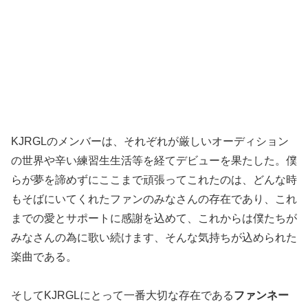
KJRGLのメンバーは、それぞれが厳しいオーディション
の世界や辛い練習生生活等を経てデビューを果たした。僕
らが夢を諦めずにここまで頑張ってこれたのは、どんな時
もそばにいてくれたファンのみなさんの存在であり、これ
までの愛とサポートに感謝を込めて、これからは僕たちが
みなさんの為に歌い続けます、そんな気持ちが込められた
楽曲である。
そしてKJRGLにとって一番大切な存在である
ファンネー