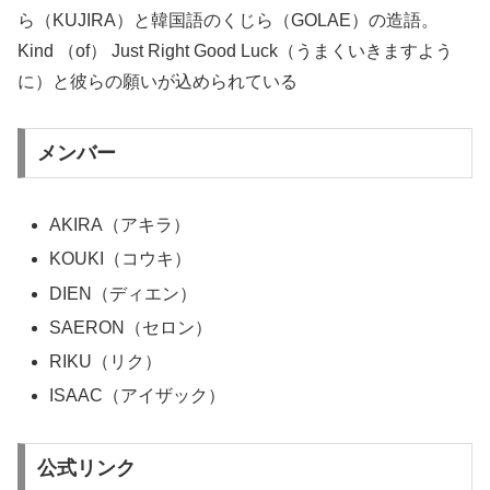
ら（KUJIRA）と韓国語のくじら（GOLAE）の造語。
Kind （of） Just Right Good Luck（うまくいきますよう
に）と彼らの願いが込められている
メンバー
AKIRA（アキラ）
KOUKI（コウキ）
DIEN（ディエン）
SAERON（セロン）
RIKU（リク）
ISAAC（アイザック）
公式リンク