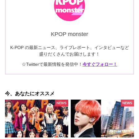
KPOP monster
K-POP の最新ニュース、ライブレポート、インタビューなど
盛りだくさんでお届けします！
☆Twitterで最新情報を発信中！
今すぐフォロー！
今、あなたにオススメ
NEWS
NEWS