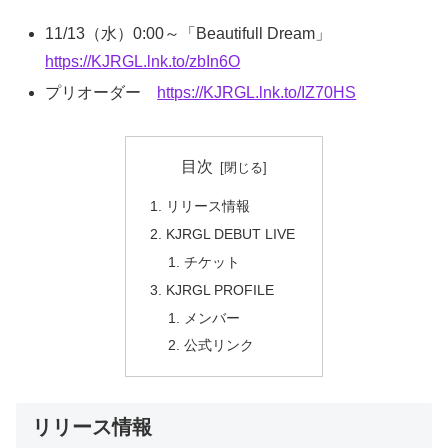
11/13（水）0:00～「Beautifull Dream」
https://KJRGL.lnk.to/zbIn6O
プリオーダー
https://KJRGL.lnk.to/IZ70HS
目次
リリース情報
KJRGL DEBUT LIVE
チケット
KJRGL PROFILE
メンバー
公式リンク
リリース情報