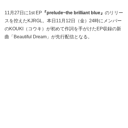
11月27日に1st EP
『prelude~the brilliant blue』
のリリー
スを控えたKJRGL。本日11月12日（金）24時にメンバー
のKOUKI（コウキ）が初めて作詞を手がけたEP収録の新
曲「Beautiful Dream」が先行配信となる。