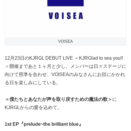
VOISEA
12月23日のKJRGL DEBUT LIVE ＜KJRGlad to sea you!!
＞開催まであと１ヶ月と少し。メンバーは日々ステージに
向けて照準を合わせ、VOISEAのみなさんにお目にかかれ
る日を楽しみにしている。
＜僕たちとあなたが声を取り戻すための魔法の歌＞
に
KJRGLからの愛を込めて。
1st EP『prelude~the brilliant blue』