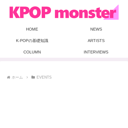
HOME
NEWS
K-POPの基礎知識
ARTISTS
COLUMN
INTERVIEWS
ホーム
EVENTS