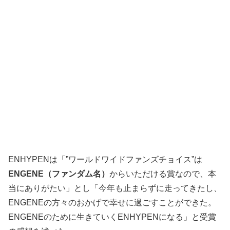
ENHYPENは「”ワールドワイドファンズチョイス”は
ENGENE（ファンダム名）
からいただける賞なので、本
当にありがたい」とし「今年も止まらずに走ってきたし、
ENGENEの方々のおかげで幸せに過ごすことができた。
ENGENEのために生きていくENHYPENになる」と受賞