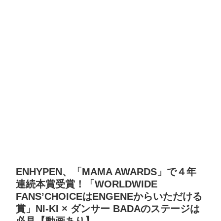
ENHYPEN、「MAMA AWARDS」で４年
連続本賞受賞！「WORLDWIDE
FANS’CHOICEはENGENEからいただける
賞」NI-KI × ダンサー BADAのステージは