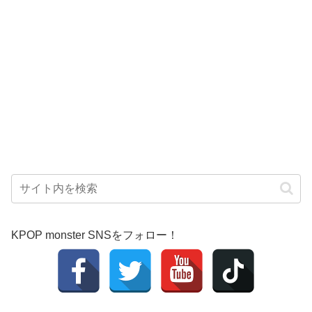
KPOP monster SNSをフォロー！