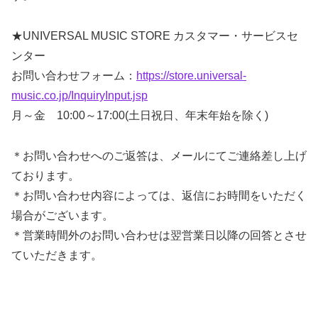
★UNIVERSAL MUSIC STORE カスタマー・サービスセ
ンター
お問い合わせフォーム：
https://store.universal-
music.co.jp/InquiryInput.jsp
月～金 10:00～17:00(土日祝日、年末年始を除く)
＊お問い合わせへのご返答は、メールにてご連絡差し上げ
ております。
＊お問い合わせ内容によっては、返信にお時間をいただく
場合がございます。
＊営業時間外のお問い合わせは翌営業日以降の回答とさせ
ていただきます。