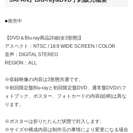
■発売中
【DVD＆Blu-ray商品詳細(全3形態)】
アスペクト：NTSC / 16:9 WIDE SCREEN / COLOR
音声：DIGITAL STEREO
REGION：ALL
※収録映像の内容は3形態共通です。
※初回限定盤Blu-rayと初回限定盤DVD、通常盤DVDのフ
ォトブック、ポスター、フォトカードの内容(絵柄)は異な
ります。
※ポスターは折りたたんだ状態で封入します。
※サイズや構成内容は制作元の事情により変更になる場合