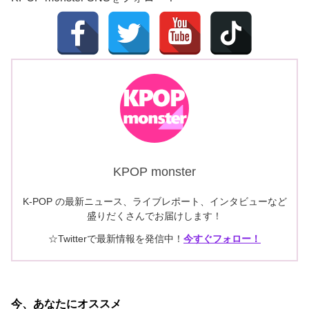
KPOP monster
K-POP の最新ニュース、ライブレポート、インタビューなど
盛りだくさんでお届けします！
☆Twitterで最新情報を発信中！
今すぐフォロー！
今、あなたにオススメ