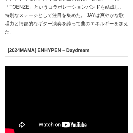
「TOENZE」というコラボレーションバンドを結成し、
特別なステージとして注目を集めた。 JAYは爽やかな歌
唱力と情熱的なギター演奏を誇って曲のエネルギーを加え
た。
[2024MAMA] ENHYPEN – Daydream