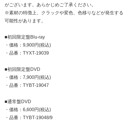
がございます。あらかじめご了承ください。
※素材の特徴上、クラックや変色、色移りなどが発生する
可能性があります。
■初回限定盤Blu-ray
・価格：9,900円(税込)
・品番：TYXT-19039
■初回限定盤DVD
・価格：7,900円(税込)
・品番：TYBT-19047
■通常盤DVD
・価格：6,600円(税込)
・品番：TYBT-19048/9