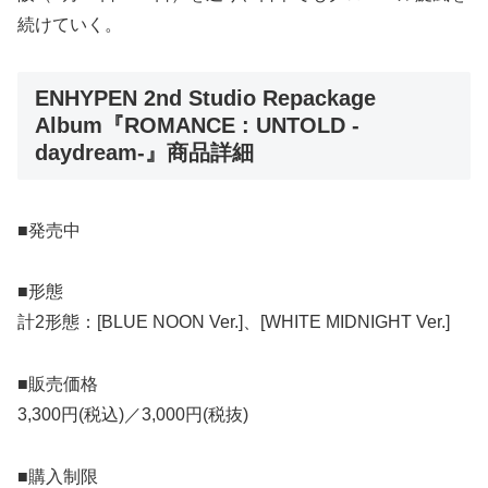
続けていく。
ENHYPEN 2nd Studio Repackage
Album『ROMANCE : UNTOLD -
daydream-』商品詳細
■発売中
■形態
計2形態：[BLUE NOON Ver.]、[WHITE MIDNIGHT Ver.]
■販売価格
3,300円(税込)／3,000円(税抜)
■購入制限