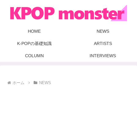
HOME
NEWS
K-POPの基礎知識
ARTISTS
COLUMN
INTERVIEWS
ホーム
NEWS