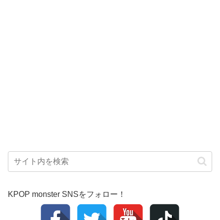
KPOP monster SNSをフォロー！