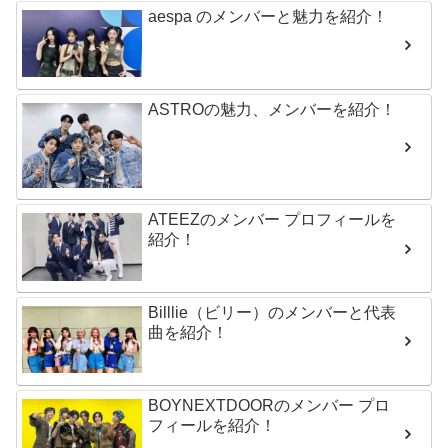
aespa のメンバーと魅力を紹介！
ASTROの魅力、メンバーを紹介！
ATEEZのメンバー プロフィールを
紹介！
Billlie（ビリー）のメンバーと代表
曲を紹介！
BOYNEXTDOORのメンバー プロ
フィールを紹介！