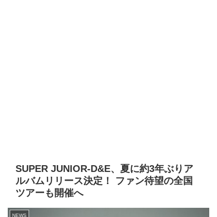
SUPER JUNIOR-D&E、夏に約3年ぶりア
ルバムリリース決定！ ファン待望の全国
ツアーも開催へ
NEWS