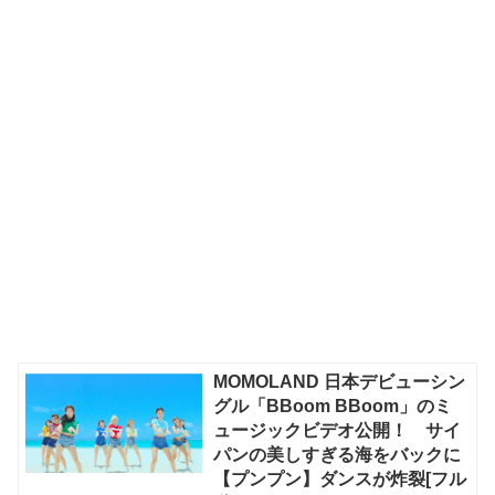
MOMOLAND 日本デビューシン
グル「BBoom BBoom」のミ
ュージックビデオ公開！ サイ
パンの美しすぎる海をバックに
【プンプン】ダンスが炸裂[フル