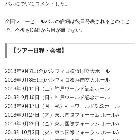
バムについてコメントした。
全国ツアーとアルバムの詳細は後日発表されるとのこと
で、今後もD&Eから目が離せない。
【ツアー日程・会場】
2018年9月7日(金)パシフィコ横浜国立大ホール
2018年9月8日(土)パシフィコ横浜国立大ホール
2018年9月15日（土）神戸ワールド記念ホール
2018年9月16日（日）神戸ワールド記念ホール
2018年9月17日（月・祝）神戸ワールド記念ホール
2018年9月27日（木）東京国際フォーラム ホールA
2018年9月28日（金）東京国際フォーラム ホールA
2018年10月2日（火）東京国際フォーラム ホールA