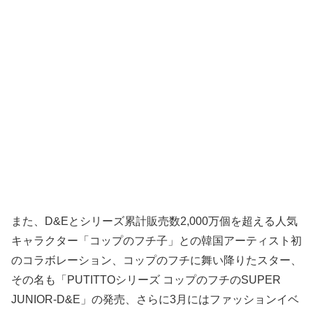
また、D&Eとシリーズ累計販売数2,000万個を超える人気
キャラクター「コップのフチ子」との韓国アーティスト初
のコラボレーション、コップのフチに舞い降りたスター、
その名も「PUTITTOシリーズ コップのフチのSUPER
JUNIOR-D&E」の発売、さらに3月にはファッションイベ