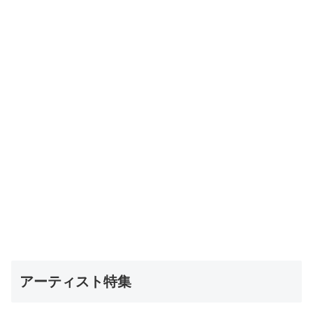
アーティスト特集