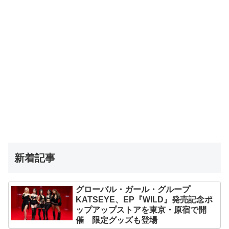
新着記事
グローバル・ガール・グループ
KATSEYE、EP『WILD』発売記念ポ
ップアップストアを東京・原宿で開
催 限定グッズも登場