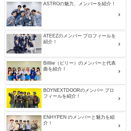
ASTROの魅力、メンバーを紹介！
ATEEZのメンバー プロフィールを
紹介！
Billlie（ビリー）のメンバーと代表
曲を紹介！
BOYNEXTDOORのメンバー プロ
フィールを紹介！
ENHYPEN のメンバーと魅力を紹
介！