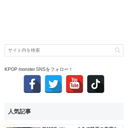
KPOP monster SNSをフォロー！
人気記事