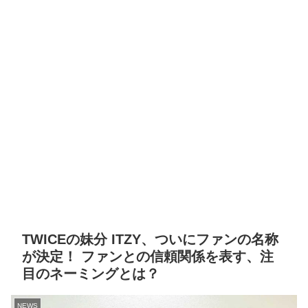
TWICEの妹分 ITZY、ついにファンの名称
が決定！ ファンとの信頼関係を表す、注
目のネーミングとは？
NEWS