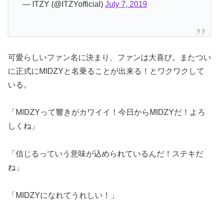
— ITZY (@ITZYofficial)
July 7, 2019
可愛らしいファン名に決まり、ファンは大喜び。またつい
に正式にMIDZYと名乗ることが出来る！とワクワクして
いる。
「MIDZYって響きがカワイイ！今日からMIDZYだ！よろ
しくね」
「信じるっていう意味が込められているんだ！ステキだ
ね」
「MIDZYになれてうれしい！」