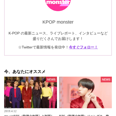
KPOP monster
K-POP の最新ニュース、ライブレポート、インタビューなど
盛りだくさんでお届けします！
☆Twitterで最新情報を発信中！
今すぐフォロー！
今、あなたにオススメ
NEWS
NEWS
2019.4.12