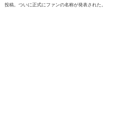
投稿。ついに正式にファンの名称が発表された。