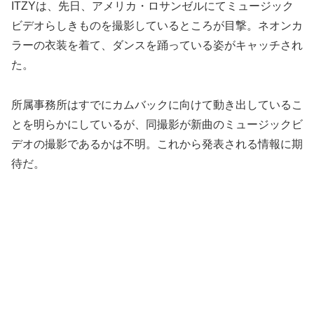
ITZYは、先日、アメリカ・ロサンゼルにてミュージック
ビデオらしきものを撮影しているところが目撃。ネオンカ
ラーの衣装を着て、ダンスを踊っている姿がキャッチされ
た。
所属事務所はすでにカムバックに向けて動き出しているこ
とを明らかにしているが、同撮影が新曲のミュージックビ
デオの撮影であるかは不明。これから発表される情報に期
待だ。