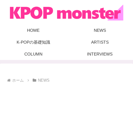
HOME
NEWS
K-POPの基礎知識
ARTISTS
COLUMN
INTERVIEWS
ホーム
NEWS