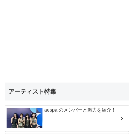
アーティスト特集
aespa のメンバーと魅力を紹介！