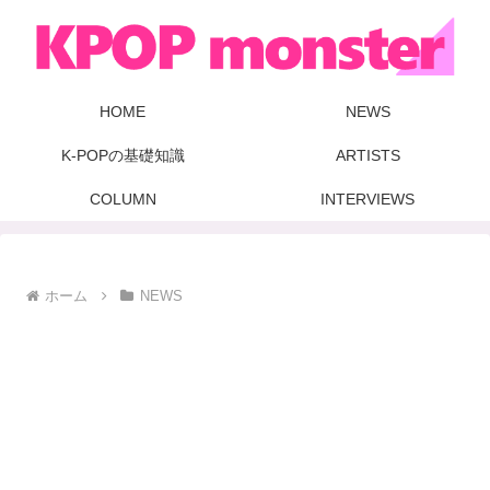
HOME
NEWS
K-POPの基礎知識
ARTISTS
COLUMN
INTERVIEWS
ホーム
NEWS