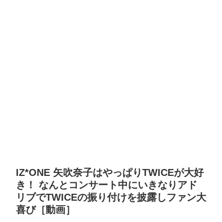
IZ*ONE 矢吹奈子はやっぱりTWICEが大好
き！ なんとコンサート中にいきなりアド
リブでTWICEの振り付けを披露しファン大
喜び［動画］