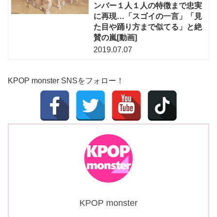
ンバー１人１人の特徴まで忠実
に再現…「スゴイの一言」「見
た目や踊り方まで似てる」と絶
賛の嵐[動画]
2019.07.07
KPOP monster SNSをフォロー！
KPOP monster