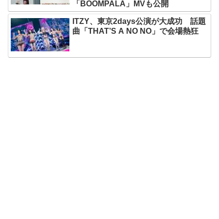
「BOOMPALA」MVも公開
ITZY、東京2days公演が大成功 話題
曲「THAT’S A NO NO」で会場熱狂