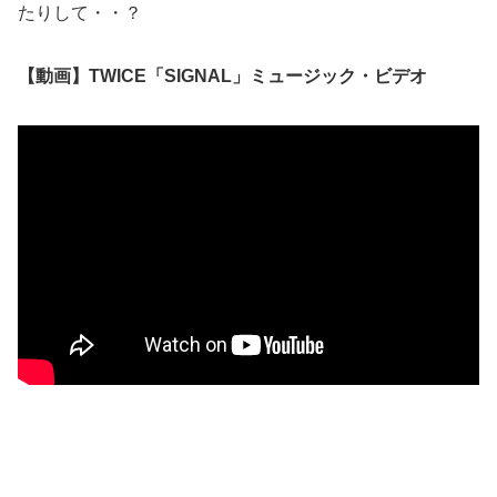
たりして・・？
【動画】TWICE「SIGNAL」ミュージック・ビデオ