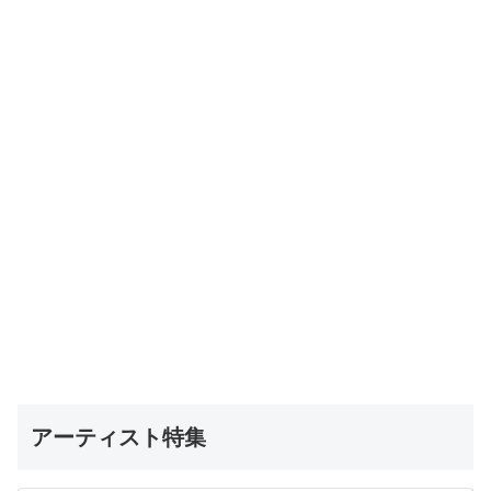
アーティスト特集