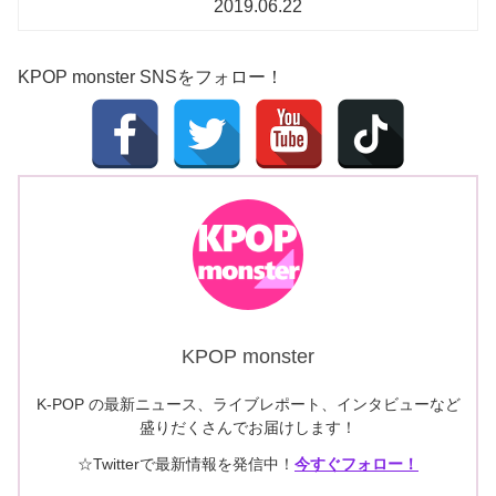
2019.06.22
KPOP monster SNSをフォロー！
KPOP monster
K-POP の最新ニュース、ライブレポート、インタビューなど
盛りだくさんでお届けします！
☆Twitterで最新情報を発信中！
今すぐフォロー！