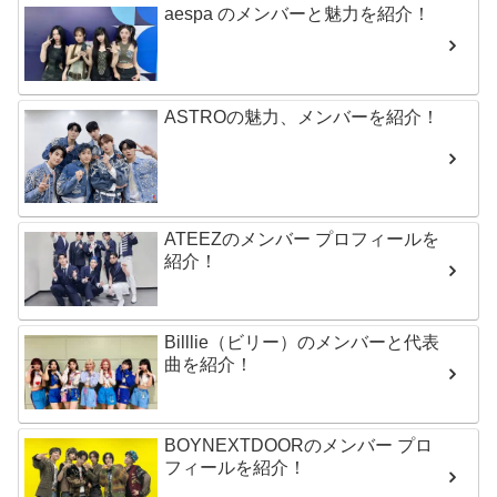
aespa のメンバーと魅力を紹介！
ASTROの魅力、メンバーを紹介！
ATEEZのメンバー プロフィールを
紹介！
Billlie（ビリー）のメンバーと代表
曲を紹介！
BOYNEXTDOORのメンバー プロ
フィールを紹介！