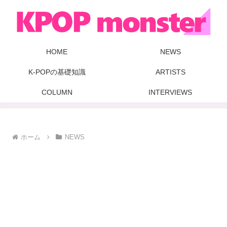
HOME
NEWS
K-POPの基礎知識
ARTISTS
COLUMN
INTERVIEWS
ホーム
NEWS