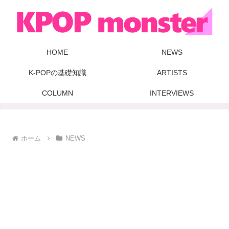
HOME
NEWS
K-POPの基礎知識
ARTISTS
COLUMN
INTERVIEWS
ホーム
NEWS