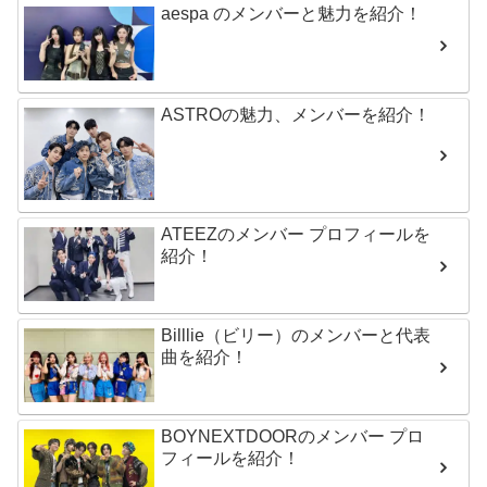
aespa のメンバーと魅力を紹介！
ASTROの魅力、メンバーを紹介！
ATEEZのメンバー プロフィールを
紹介！
Billlie（ビリー）のメンバーと代表
曲を紹介！
BOYNEXTDOORのメンバー プロ
フィールを紹介！