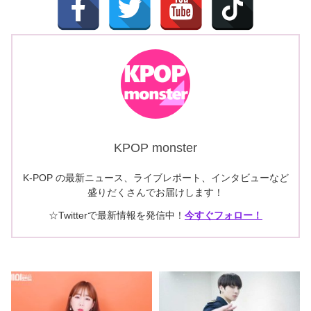
KPOP monster
K-POP の最新ニュース、ライブレポート、インタビューなど
盛りだくさんでお届けします！
☆Twitterで最新情報を発信中！
今すぐフォロー！