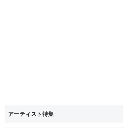
アーティスト特集