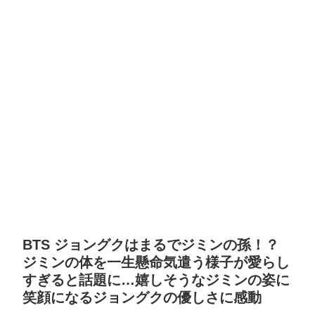
BTS ジョングクはまるでジミンの孫！？
ジミンの体を一生懸命気遣う様子が愛らし
すぎると話題に…嬉しそうなジミンの姿に
笑顔になるジョングクの優しさに感動