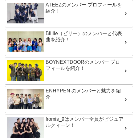
ATEEZのメンバー プロフィールを
紹介！
Billlie（ビリー）のメンバーと代表
曲を紹介！
BOYNEXTDOORのメンバー プロ
フィールを紹介！
ENHYPEN のメンバーと魅力を紹
介！
fromis_9はメンバー全員がビジュア
ルクィーン！