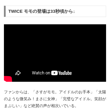
TWICE モモの登場は33秒頃から↓
ファンからは、「さすがモモ。アイドルのお手本」「太陽
のような微笑み！まさに女神」「完璧なアイドル。笑顔が
まぶしい」など絶賛の声が相次いでいる。