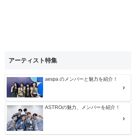
アーティスト特集
aespa のメンバーと魅力を紹介！
ASTROの魅力、メンバーを紹介！