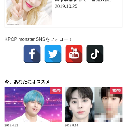
2019.10.25
KPOP monster SNSをフォロー！
今、あなたにオススメ
NEWS
NEWS
2019.4.22
2019.8.14