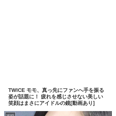
TWICE モモ、真っ先にファンへ手を振る
姿が話題に！ 疲れを感じさせない美しい
笑顔はまさにアイドルの鏡[動画あり]
NEWS