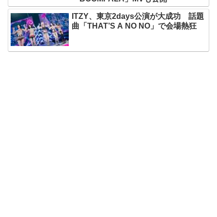
ITZY、東京2days公演が大成功 話題
曲「THAT’S A NO NO」で会場熱狂