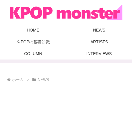
HOME
NEWS
K-POPの基礎知識
ARTISTS
COLUMN
INTERVIEWS
ホーム
NEWS