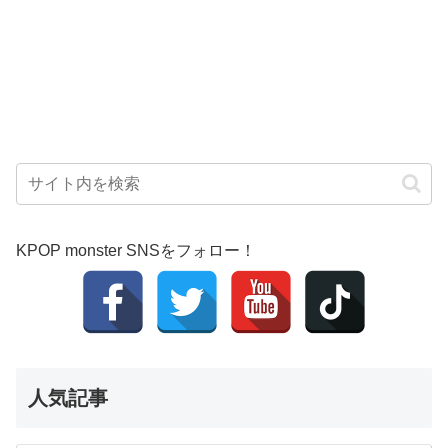
KPOP monster SNSをフォロー！
人気記事