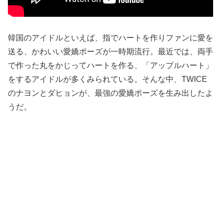
韓国のアイドルといえば、指でハートを作りファンに愛を
送る、かわいい愛嬌ポーズが一時期流行。最近では、両手
で作った丸をかじってハートを作る、「アップルハート」
をするアイドルが多くみられている。そんな中、TWICE
のナヨンとダヒョンが、最強の愛嬌ポーズを生み出したよ
うだ。