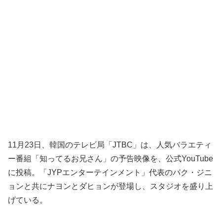
11月23日、韓国のテレビ局「JTBC」は、人気バラエティ
ー番組「知ってるお兄さん」の予告映像を、公式YouTube
に投稿。「JYPエンターテインメント」代表のパク・ジニ
ョンと共にナヨンとダヒョンが登場し、スタジオを盛り上
げている。