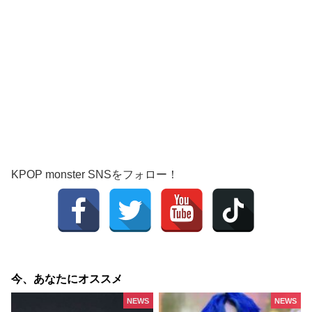
KPOP monster SNSをフォロー！
今、あなたにオススメ
NEWS
NEWS