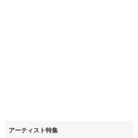
アーティスト特集