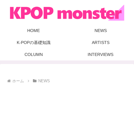
HOME
NEWS
K-POPの基礎知識
ARTISTS
COLUMN
INTERVIEWS
ホーム
NEWS