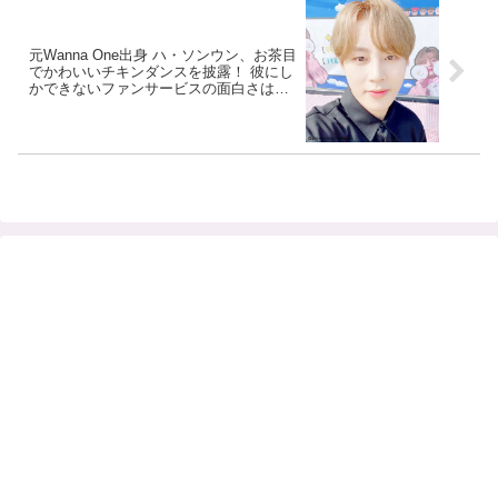
元Wanna One出身 ハ・ソンウン、お茶目
でかわいいチキンダンスを披露！ 彼にし
かできないファンサービスの面白さは、
もはや芸人レベル