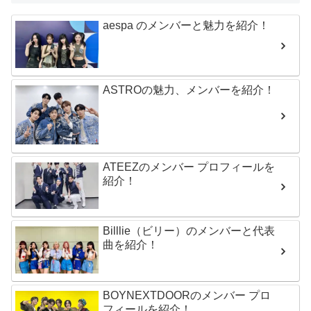
aespa のメンバーと魅力を紹介！
ASTROの魅力、メンバーを紹介！
ATEEZのメンバー プロフィールを
紹介！
Billlie（ビリー）のメンバーと代表
曲を紹介！
BOYNEXTDOORのメンバー プロ
フィールを紹介！