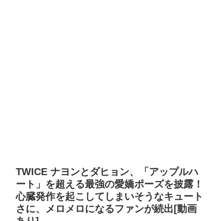
TWICE ナヨンとダヒョン、「アップルハ
ート」を超える最強の愛嬌ポーズを披露！
心臓発作を起こしてしまいそうなキュート
さに、メロメロになるファンが続出[動画