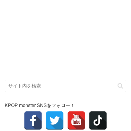
KPOP monster SNSをフォロー！