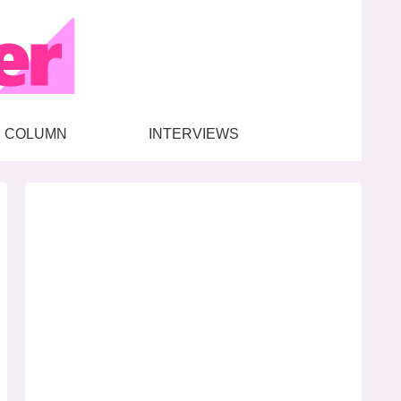
COLUMN
INTERVIEWS