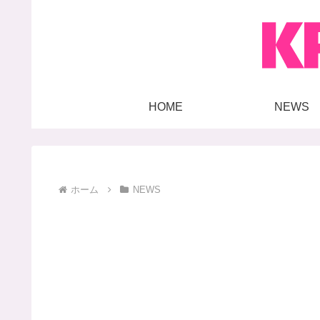
HOME
NEWS
ホーム
NEWS