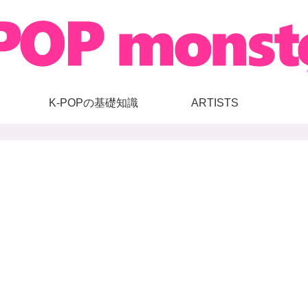
K-POPの基礎知識
ARTISTS