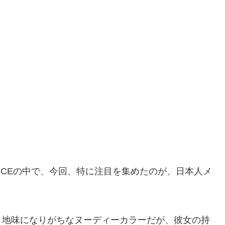
ICEの中で、今回、特に注目を集めたのが、日本人メ
。地味になりがちなヌーディーカラーだが、彼女の持