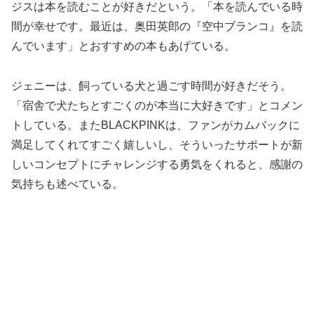
ジスは本を読むことが好きだという。「本を読んでいる時
間が幸せです。最近は、奥田英郎の『空中ブランコ』を読
んでいます」とおすすめの本もあげている。
ジェニーは、飼っている犬と過ごす時間が好きだそう。
「宿舎で犬たちとすごくのが本当に大好きです」とコメン
トしている。またBLACKPINKは、ファンがカムバックに
満足してくれてすごく嬉しいし、そういったサポートが新
しいコンセプトにチャレンジする勇気をくれると、感謝の
気持ちも述べている。