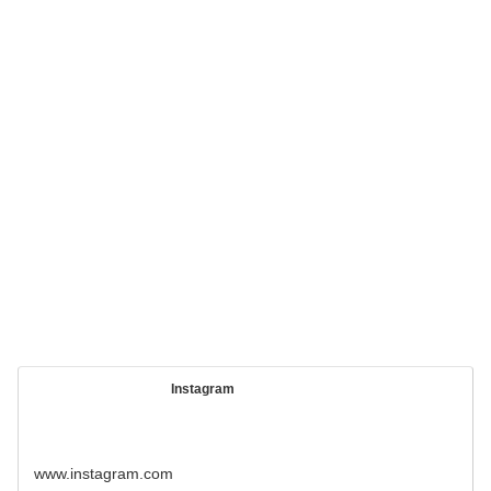
Instagram
www.instagram.com