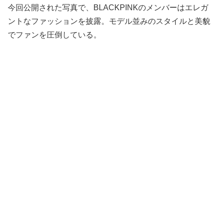
今回公開された写真で、BLACKPINKのメンバーはエレガ
ントなファッションを披露。モデル並みのスタイルと美貌
でファンを圧倒している。