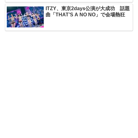
ITZY、東京2days公演が大成功 話題
曲「THAT’S A NO NO」で会場熱狂