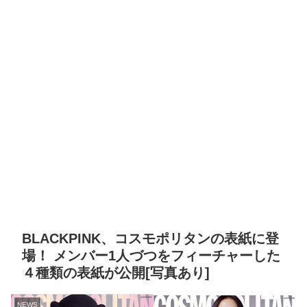
BLACKPINK、コスモポリタンの表紙に登
場！ メンバー1人づつをフィーチャーした
４種類の表紙が公開[写真あり]
NEWS