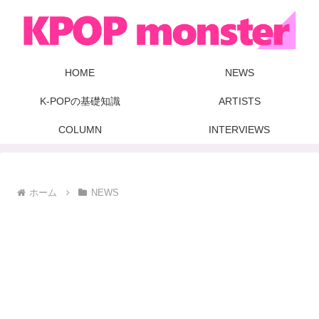
HOME
NEWS
K-POPの基礎知識
ARTISTS
COLUMN
INTERVIEWS
ホーム
NEWS