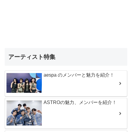
アーティスト特集
aespa のメンバーと魅力を紹介！
ASTROの魅力、メンバーを紹介！