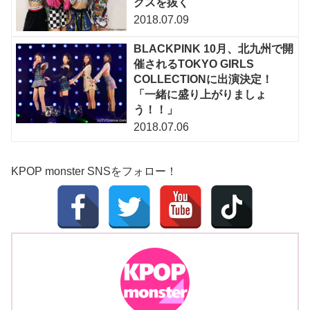
クスを抜く
2018.07.09
BLACKPINK 10月、北九州で開
催されるTOKYO GIRLS
COLLECTIONに出演決定！
「一緒に盛り上がりましょ
う！！」
2018.07.06
KPOP monster SNSをフォロー！