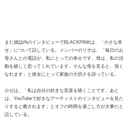
また雑誌内のインタビューでBLACKPINKは、「小さな幸
せ」について話している。メンバーのリサは、「毎日のお
母さんとの電話が、私にとっての幸せです。母は、私の活
動を嬉しく思ってくれています。そんな母を見ると、強く
なれます」と彼女にとって家族の大切さを語っている。
ロゼは、「私は自分の好きな音楽を聴くことです。あと
は、YouTubeで好きなアーティストのインタビューを見た
りすると癒されます」とオフの時間を過ごし方が大事だと
話している。