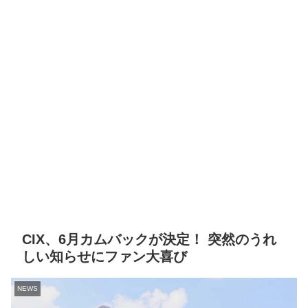
CIX、6月カムバックが決定！ 突然のうれ
しい知らせにファン大喜び
NEWS