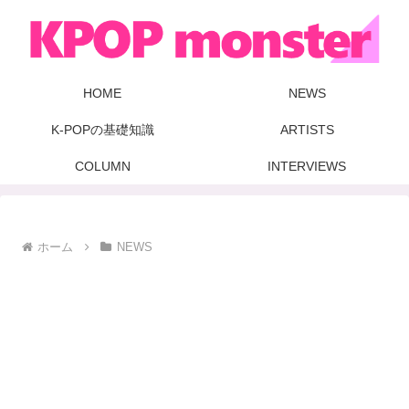
HOME
NEWS
K-POPの基礎知識
ARTISTS
COLUMN
INTERVIEWS
ホーム
NEWS