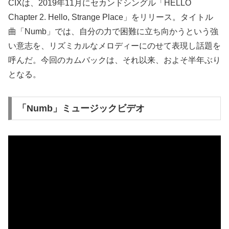
CIXは、2019年11月にセカンドシングル「HELLO
Chapter 2. Hello, Strange Place」をリリース。タイトル
曲「Numb」では、自分の力で困難に立ち向かうという強
い意志を、リズミカルなメロディーにのせて表現し話題を
呼んだ。今回のカムバックは、それ以来、およそ半年ぶり
となる。
「Numb」ミュージックビデオ