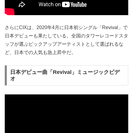
さらにCIXは、2020年4月に日本初シングル「Revival」で
日本デビューも果たしている。全国のタワーレコードスタ
ッフが選ぶピックアップアーティストとして選ばれるな
ど、日本での人気も急上昇中だ。
日本デビュー曲「Revival」ミュージックビデ
オ