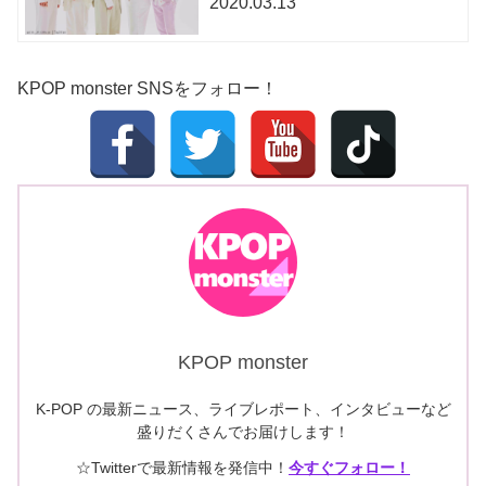
2020.03.13
KPOP monster SNSをフォロー！
KPOP monster
K-POP の最新ニュース、ライブレポート、インタビューなど
盛りだくさんでお届けします！
☆Twitterで最新情報を発信中！
今すぐフォロー！