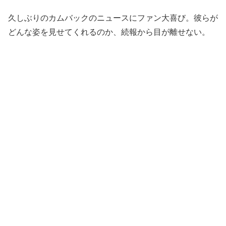
久しぶりのカムバックのニュースにファン大喜び。彼らが
どんな姿を見せてくれるのか、続報から目が離せない。