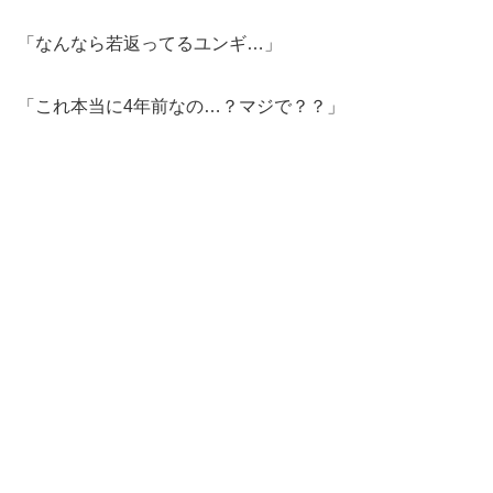
「なんなら若返ってるユンギ…」
「これ本当に4年前なの…？マジで？？」