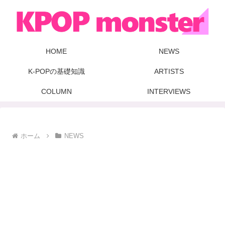
HOME
NEWS
K-POPの基礎知識
ARTISTS
COLUMN
INTERVIEWS
ホーム
NEWS