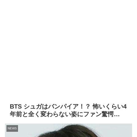
BTS シュガはバンパイア！？ 怖いくらい4
年前と全く変わらない姿にファン驚愕…
NEWS