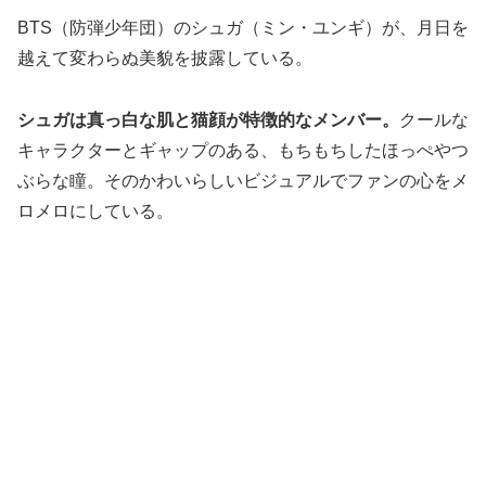
BTS（防弾少年団）のシュガ（ミン・ユンギ）が、月日を
越えて変わらぬ美貌を披露している。
シュガは真っ白な肌と猫顔が特徴的なメンバー。
クールな
キャラクターとギャップのある、もちもちしたほっぺやつ
ぶらな瞳。そのかわいらしいビジュアルでファンの心をメ
ロメロにしている。