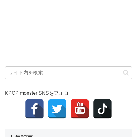
KPOP monster SNSをフォロー！