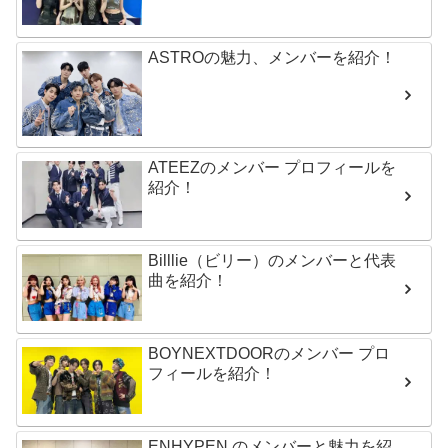
ASTROの魅力、メンバーを紹介！
ATEEZのメンバー プロフィールを
紹介！
Billlie（ビリー）のメンバーと代表
曲を紹介！
BOYNEXTDOORのメンバー プロ
フィールを紹介！
ENHYPEN のメンバーと魅力を紹