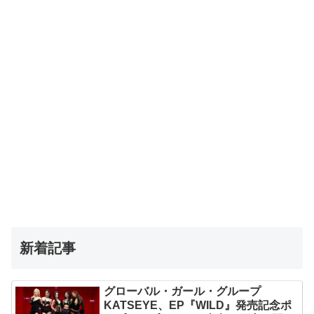
新着記事
グローバル・ガール・グループ
KATSEYE、EP『WILD』発売記念ポ