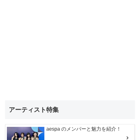
アーティスト特集
aespa のメンバーと魅力を紹介！