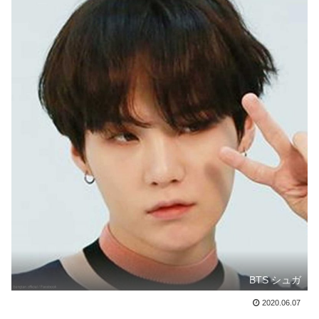
BTS シュガ
2020.06.07