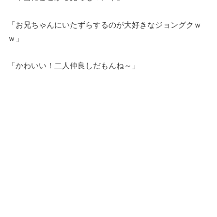
「お兄ちゃんにいたずらするのが大好きなジョングクｗ
ｗ」
「かわいい！二人仲良しだもんね～」