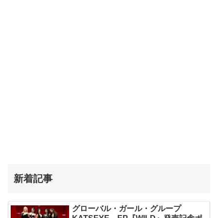
新着記事
グローバル・ガール・グループ