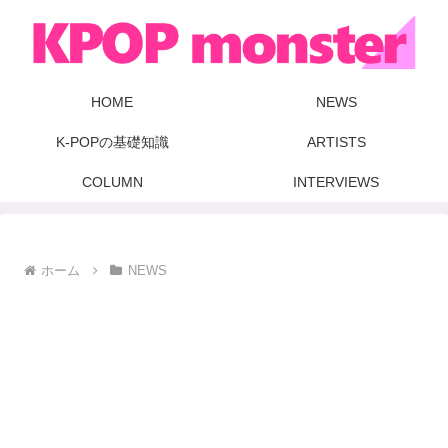
HOME
NEWS
K-POPの基礎知識
ARTISTS
COLUMN
INTERVIEWS
ホーム
NEWS