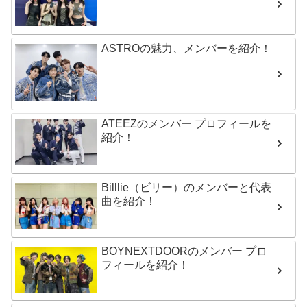
ASTROの魅力、メンバーを紹介！
ATEEZのメンバー プロフィールを
紹介！
Billlie（ビリー）のメンバーと代表
曲を紹介！
BOYNEXTDOORのメンバー プロ
フィールを紹介！