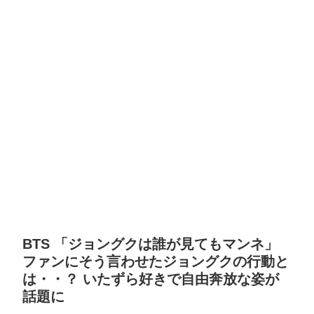
BTS 「ジョングクは誰が見てもマンネ」
ファンにそう言わせたジョングクの行動と
は・・？ いたずら好きで自由奔放な姿が
話題に