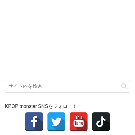
KPOP monster SNSをフォロー！