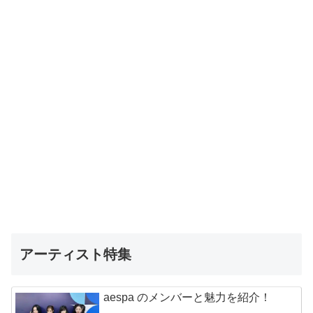
アーティスト特集
aespa のメンバーと魅力を紹介！