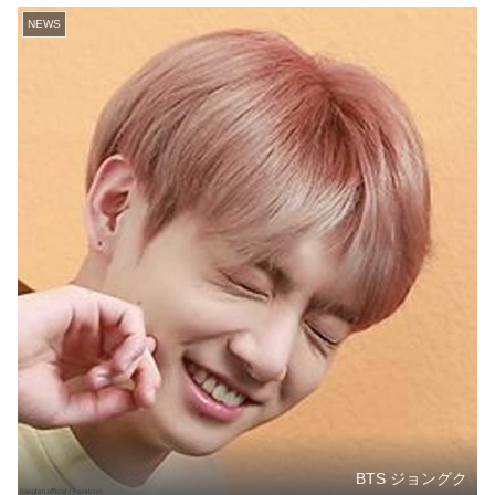
NEWS
BTS ジョングク