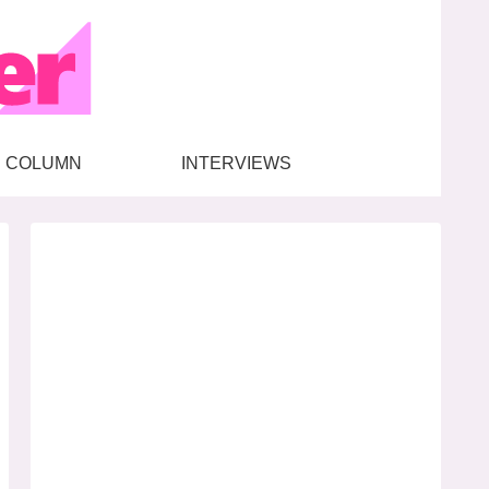
COLUMN
INTERVIEWS