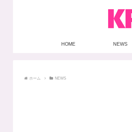
HOME
NEWS
ホーム
NEWS