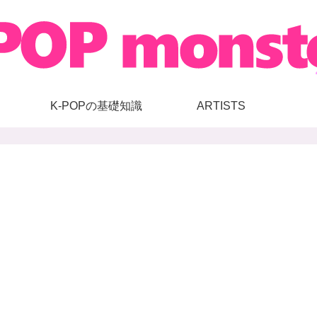
K-POPの基礎知識
ARTISTS