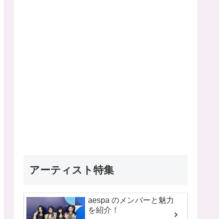
アーティスト特集
aespa のメンバーと魅力
を紹介！