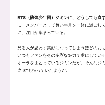
BTS（防弾少年団）ジミン
に、
どうしても直す
に。メンバーとして長い年月を一緒に過ごし
に、注目が集まっている。
見る人が思わず笑顔になってしまうほどのお
いつもファンをその多彩な魅力で虜にしてい
オーラをまとっているジミンだが、そんなジ
クセ”
も持っていたようだ。