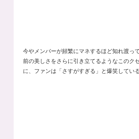
今やメンバーが頻繁にマネするほど知れ渡っ
前の美しさをさらに引き立てるようなこのク
に、ファンは「さすがすぎる」と爆笑してい