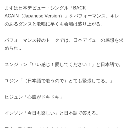
まずは日本デビュー・シングル『BACK
AGAIN（Japanese Version）』をパフォーマンス。キレ
のあるダンスと歌唱に早くも会場は盛り上がる。
パフォーマンス後のトークでは、日本デビューの感想を求
められ…
スンジュン「いい感じ！愛してください！」と日本語で。
ユジン「（日本語で歌うので）とても緊張してる。」
ヒジュン「心臓がドキドキ」
インソン「今日も楽しい」と日本語で答える。