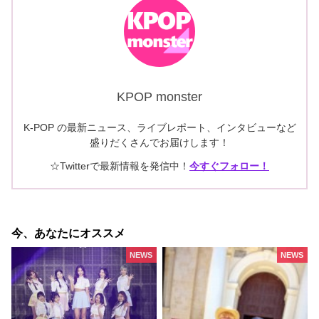
KPOP monster
K-POP の最新ニュース、ライブレポート、インタビューなど
盛りだくさんでお届けします！
☆Twitterで最新情報を発信中！
今すぐフォロー！
今、あなたにオススメ
NEWS
NEWS