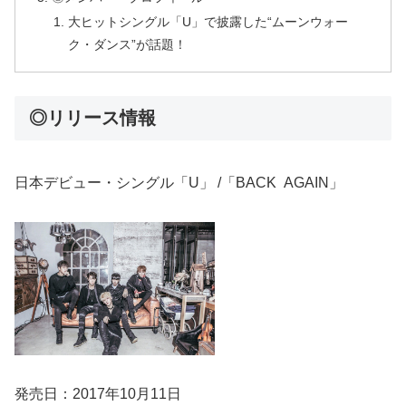
大ヒットシングル「U」で披露した“ムーンウォー
ク・ダンス”が話題！
◎リリース情報
日本デビュー・シングル「U」 /「BACK AGAIN」
発売日：2017年10月11日