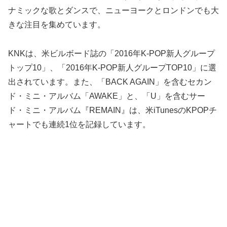
ナミックな歌とダンスで、ニューヨークとロンドンでも大
きな注目を集めています。
KNKは、米ビルボード誌の「2016年K-POP新人グループ
トップ10」、「2016年K-POP新人グループTOP10」に選
出されています。また、「BACK AGAIN」を含むセカン
ド・ミニ・アルバム「AWAKE」と、「U」を含むサー
ド・ミニ・アルバム『REMAIN』は、米iTunesのKPOPチ
ャートでも連続1位を記録しています。