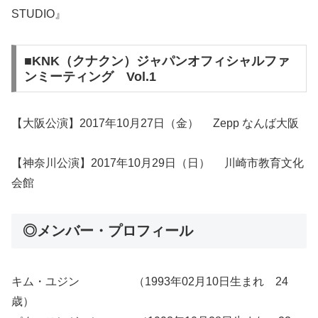
STUDIO』
■KNK（クナクン）ジャパンオフィシャルファ
ンミーティング Vol.1
【大阪公演】2017年10月27日（金） Zepp なんば大阪
【神奈川公演】2017年10月29日（日） 川崎市教育文化
会館
◎メンバー・プロフィール
キム・ユジン （1993年02月10日生まれ 24
歳）