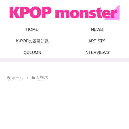
HOME
NEWS
K-POPの基礎知識
ARTISTS
COLUMN
INTERVIEWS
ホーム
NEWS