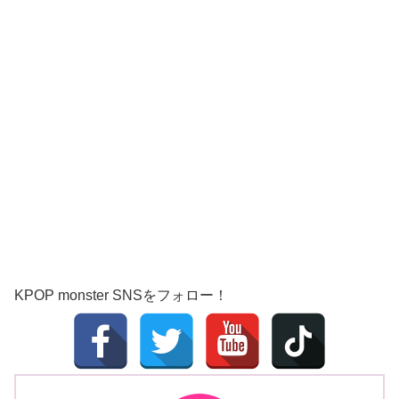
KPOP monster SNSをフォロー！