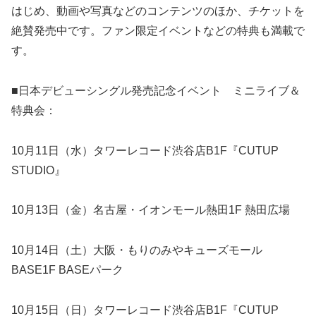
はじめ、動画や写真などのコンテンツのほか、チケットを
絶賛発売中です。ファン限定イベントなどの特典も満載で
す。
■日本デビューシングル発売記念イベント ミニライブ＆
特典会：
10月11日（水）タワーレコード渋谷店B1F『CUTUP
STUDIO』
10月13日（金）名古屋・イオンモール熱田1F 熱田広場
10月14日（土）大阪・もりのみやキューズモール
BASE1F BASEパーク
10月15日（日）タワーレコード渋谷店B1F『CUTUP