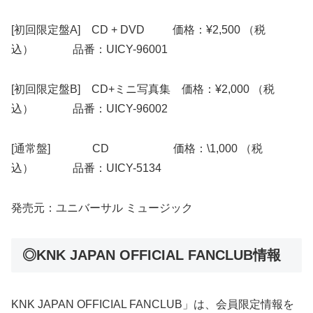
[初回限定盤A] CD + DVD 価格：¥2,500 （税
込） 品番：UICY-96001
[初回限定盤B] CD+ミニ写真集 価格：¥2,000 （税
込） 品番：UICY-96002
[通常盤] CD 価格：\1,000 （税
込） 品番：UICY-5134
発売元：ユニバーサル ミュージック
◎KNK JAPAN OFFICIAL FANCLUB情報
KNK JAPAN OFFICIAL FANCLUB」は、会員限定情報を