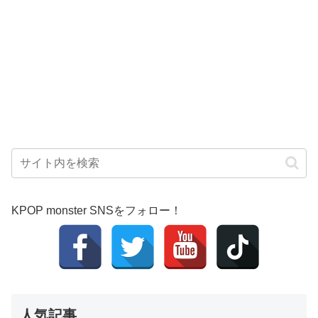
KPOP monster SNSをフォロー！
人気記事