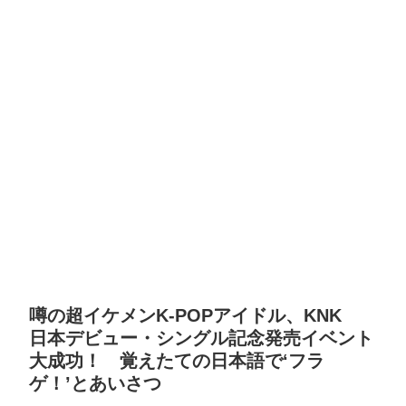
噂の超イケメンK-POPアイドル、KNK
日本デビュー・シングル記念発売イベント
大成功！ 覚えたての日本語で‘フラ
ゲ！’とあいさつ