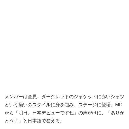
メンバーは全員、ダークレッドのジャケットに赤いシャツ
という揃いのスタイルに身を包み、ステージに登場。MC
から「明日、日本デビューですね」の声がけに、「ありが
とう！」と日本語で答える。