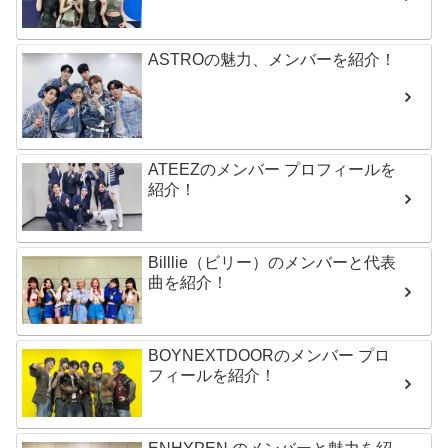
ASTROの魅力、メンバーを紹介！
ATEEZのメンバー プロフィールを
紹介！
Billlie（ビリー）のメンバーと代表
曲を紹介！
BOYNEXTDOORのメンバー プロ
フィールを紹介！