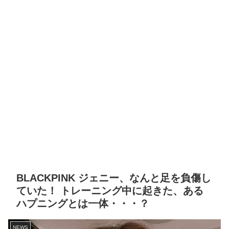
BLACKPINK ジェニー、なんと足を負傷し
ていた！ トレーニング中に起きた、ある
ハプニングとは一体・・・？
NEWS