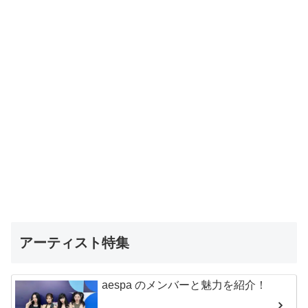
アーティスト特集
aespa のメンバーと魅力を紹介！