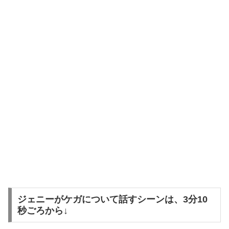
ジェニーがケガについて話すシーンは、3分10
秒ごろから↓