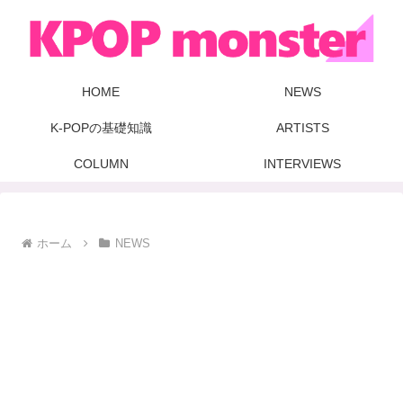
HOME
NEWS
K-POPの基礎知識
ARTISTS
COLUMN
INTERVIEWS
ホーム
NEWS