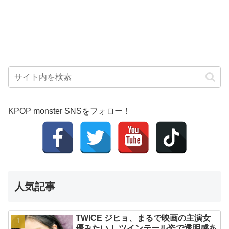
KPOP monster SNSをフォロー！
人気記事
TWICE ジヒョ、まるで映画の主演女
優みたい！ ツインテール姿で透明感あ