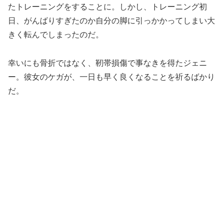
たトレーニングをすることに。しかし、トレーニング初
日、がんばりすぎたのか自分の脚に引っかかってしまい大
きく転んでしまったのだ。
幸いにも骨折ではなく、靭帯損傷で事なきを得たジェニ
ー。彼女のケガが、一日も早く良くなることを祈るばかり
だ。