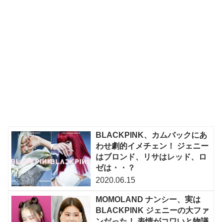
BLACKPINK、カムバックにあ
わせ劇的イメチェン！ ジェニー
はブロンド、リサはレッド、ロ
ゼは・・？
2020.06.15
MOMOLAND ナンシー、実は
BLACKPINK ジェニーの大ファ
ンだった！ 表情がコワいと物議