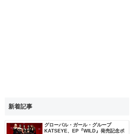
新着記事
グローバル・ガール・グループ
KATSEYE、EP『WILD』発売記念ポ