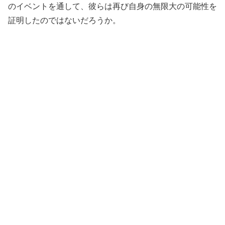
のイベントを通して、彼らは再び自身の無限大の可能性を
証明したのではないだろうか。