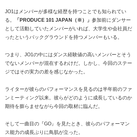
JO1はメンバーが多様な経歴を持つことでも知られてい
る。
「PRODUCE 101 JAPAN（※）」
参加前にダンサー
として活動していたメンバーがいれば、大学生や会社員だ
ったというバックグラウンドを持つメンバーもいる。
つまり、JO1の中にはダンス経験値の高いメンバーとそう
でないメンバーが混在するわけだ。しかし、今回のステー
ジではその実力の差を感じなかった。
ライターが彼らのパフォーマンスを見るのは半年前のファ
ンミーティング以来。彼らがどのように成長しているのか
期待を膨らませながら今回の取材に臨んだ。
そして一曲目の『GO』を見たとき、彼らのパフォーマン
ス能力の成長ぶりに鳥肌が立った。