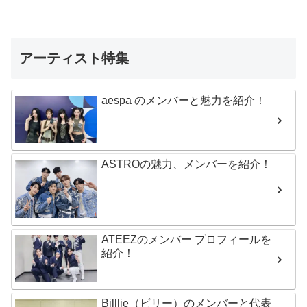
アーティスト特集
aespa のメンバーと魅力を紹介！
ASTROの魅力、メンバーを紹介！
ATEEZのメンバー プロフィールを
紹介！
Billlie（ビリー）のメンバーと代表