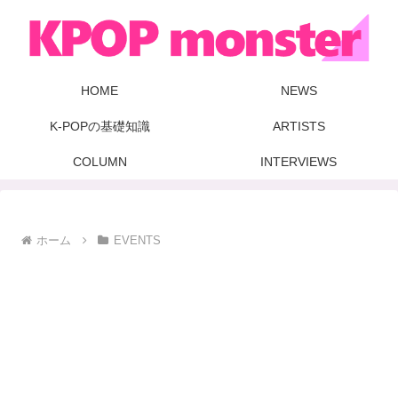
HOME
NEWS
K-POPの基礎知識
ARTISTS
COLUMN
INTERVIEWS
ホーム
EVENTS