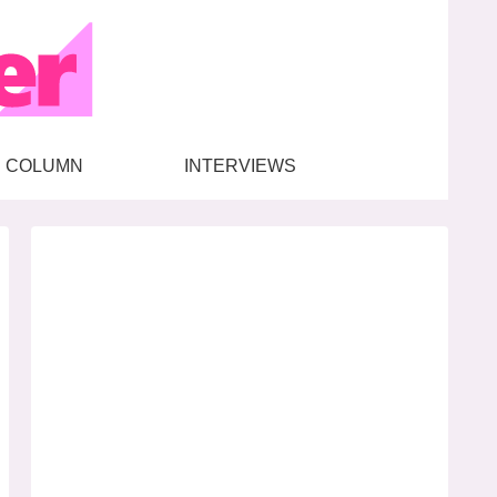
COLUMN
INTERVIEWS