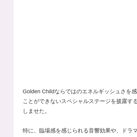
Golden Childならではのエネルギッシ
ことができないスペシャルステージを披露す
しませた。
特に、臨場感を感じられる音響効果や、ドラ