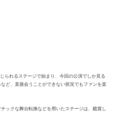
ュさを感じられるステージで始まり、今回の公演でしか見る
るなど、直接会うことができない状況でもファンを楽
マチックな舞台転換などを用いたステージは、鑑賞し