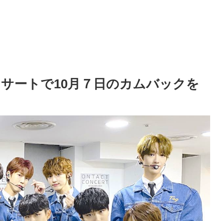
ンコンサートで10月７日のカムバックを