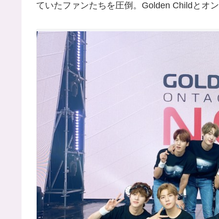
ていたファンたちを圧倒。Golden Chil