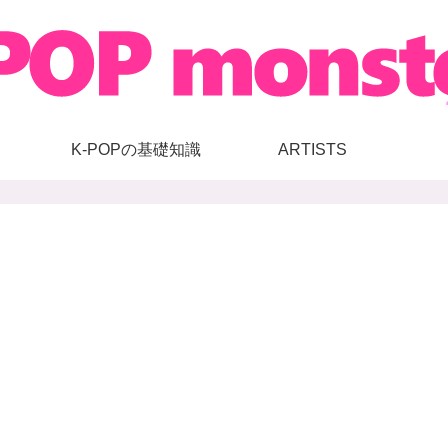
K-POPの基礎知識
ARTISTS