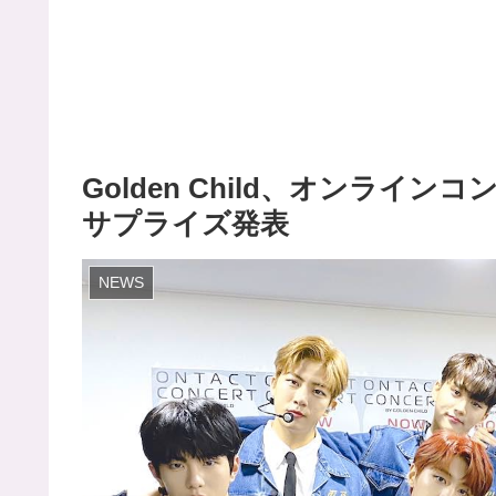
Golden Child、オンライ
サプライズ発表
NEWS