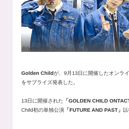
Golden Child
が、9月13日に開催したオンラ
をサプライズ発表した。
13日に開催された
「GOLDEN CHILD ONTAC
Child初の単独公演
「FUTURE AND PAST」
以