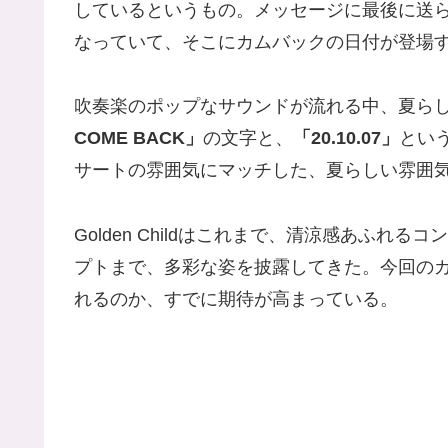
しているというもの。メッセージに最後に送
なっていて、そこにカムバックの日付が登場
吹奏楽のポップなサウンドが流れる中、夏ら
COME BACK」
の文字と、
「20.10.07」
とい
サートの雰囲気にマッチした、夏らしい雰囲
Golden Childはこれまで、清涼感あふ
プトまで、多彩な姿を披露してきた。今回の
れるのか、すでに期待が高まっている。