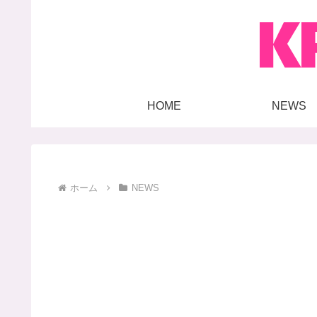
HOME
NEWS
ホーム
NEWS