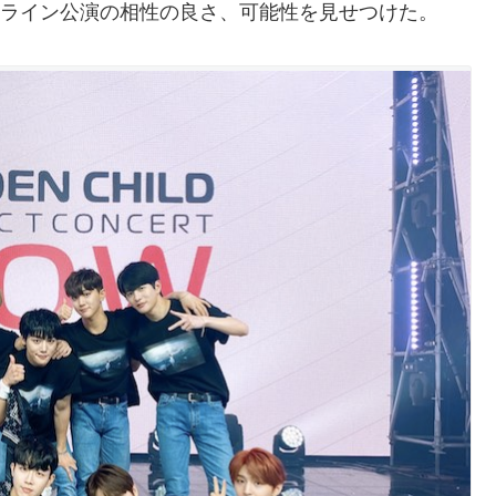
dとオンライン公演の相性の良さ、可能性を見せつけた。