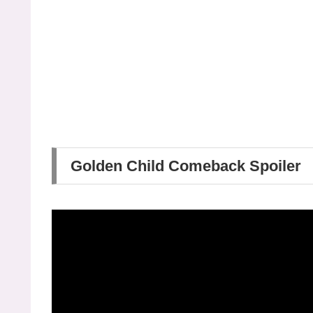
Golden Child Comeback Spoiler