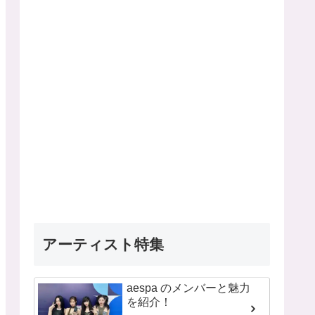
アーティスト特集
aespa のメンバーと魅力
を紹介！