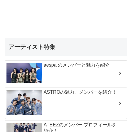
アーティスト特集
aespa のメンバーと魅力を紹介！
ASTROの魅力、メンバーを紹介！
ATEEZのメンバー プロフィールを
紹介！