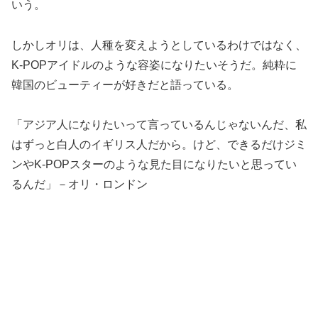
いう。
しかしオリは、人種を変えようとしているわけではなく、
K-POPアイドルのような容姿になりたいそうだ。純粋に
韓国のビューティーが好きだと語っている。
「アジア人になりたいって言っているんじゃないんだ、私
はずっと白人のイギリス人だから。けど、できるだけジミ
ンやK-POPスターのような見た目になりたいと思ってい
るんだ」－オリ・ロンドン