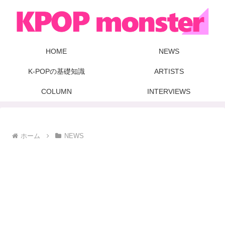
HOME
NEWS
K-POPの基礎知識
ARTISTS
COLUMN
INTERVIEWS
ホーム
NEWS