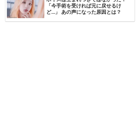
「今手術を受ければ元に戻せるけ
ど...」 あの声になった原因とは？