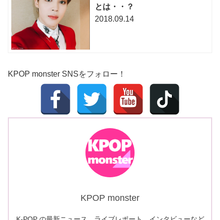
とは・・？
2018.09.14
KPOP monster SNSをフォロー！
KPOP monster
K-POP の最新ニュース、ライブレポート、インタビューなど