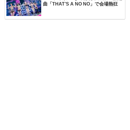
曲「THAT’S A NO NO」で会場熱狂