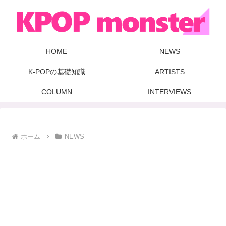
HOME
NEWS
K-POPの基礎知識
ARTISTS
COLUMN
INTERVIEWS
ホーム
NEWS