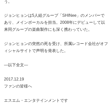
う。
ジョンヒョンは5人組グループ「SHINee」のメンバーで
あり、メインボーカルを担当。2008年にデビューして以
来同グループの楽曲製作にも深く携わっていた。
ジョンヒョンの突然の死を受け、所属レコード会社がオフ
ィシャルサイトで声明を発表した。
―以下全文―
2017.12.19
ファンの皆様へ
エスエム・エンタテインメントです