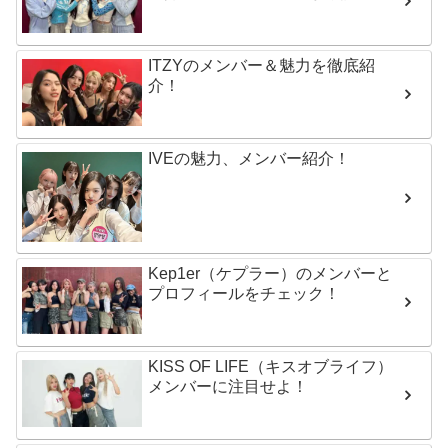
ITZYのメンバー＆魅力を徹底紹
介！
IVEの魅力、メンバー紹介！
Kep1er（ケプラー）のメンバーと
プロフィールをチェック！
KISS OF LIFE（キスオブライフ）
メンバーに注目せよ！