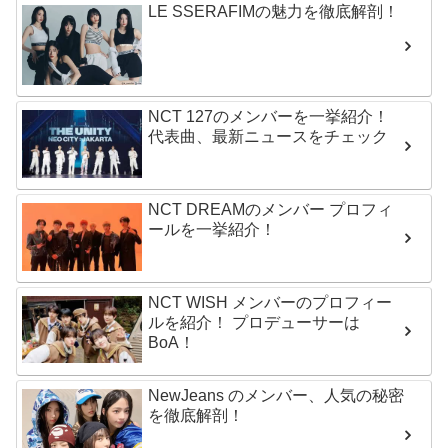
LE SSERAFIMの魅力を徹底解剖！
NCT 127のメンバーを一挙紹介！
代表曲、最新ニュースをチェック
NCT DREAMのメンバー プロフィ
ールを一挙紹介！
NCT WISH メンバーのプロフィー
ルを紹介！ プロデューサーは
BoA！
NewJeans のメンバー、人気の秘密
を徹底解剖！