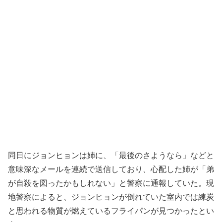
同日にジョンヒョンは姉に、「最後のさようなら」などと
意味深なメールを連続で送信しており、心配した姉が「弟
が自殺を図ったかもしれない」と警察に通報していた。現
地警察によると、ジョンヒョンが倒れていた室内では練炭
と思われる物質が燃えているフライパンが見つかったとい