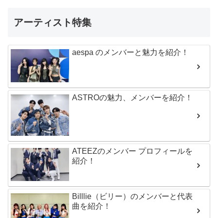
アーティスト特集
aespa のメンバーと魅力を紹介！
ASTROの魅力、メンバーを紹介！
ATEEZのメンバー プロフィールを
紹介！
Billlie（ビリー）のメンバーと代表
曲を紹介！