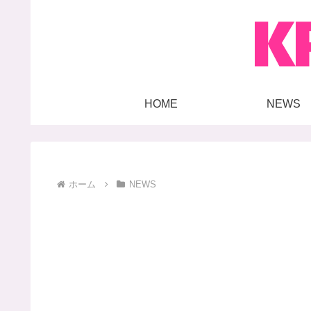
HOME
NEWS
ホーム
NEWS