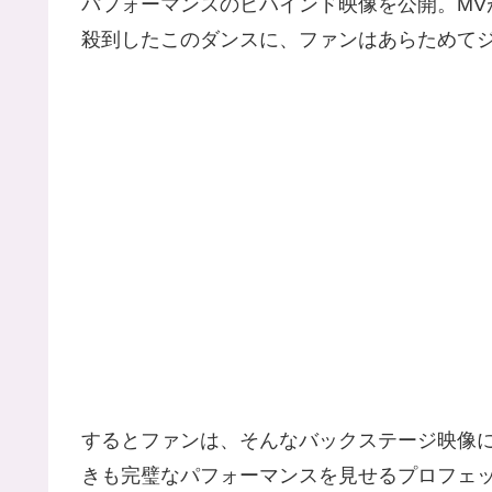
パフォーマンスのビハインド映像を公開。MV
殺到したこのダンスに、ファンはあらためて
するとファンは、そんなバックステージ映像
きも完璧なパフォーマンスを見せるプロフェ