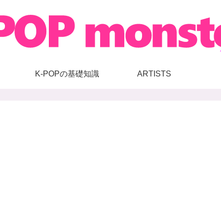
K-POPの基礎知識
ARTISTS