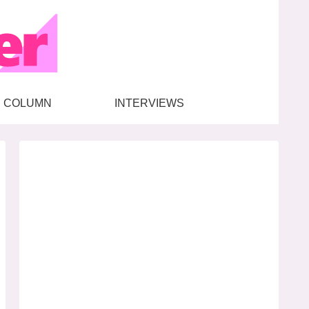
COLUMN
INTERVIEWS