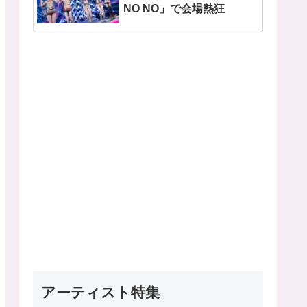
NO NO」で会場熱狂
アーティスト特集