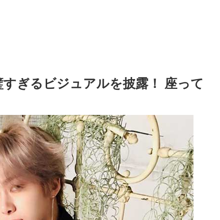
完璧すぎるビジュアルを披露！ 座って