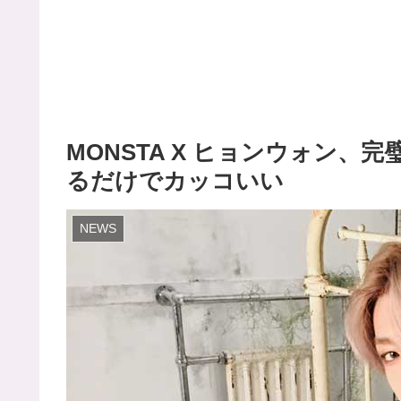
MONSTA X ヒョンウォン、
るだけでカッコいい
NEWS