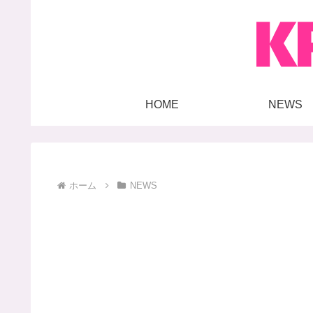
HOME
NEWS
ホーム
NEWS