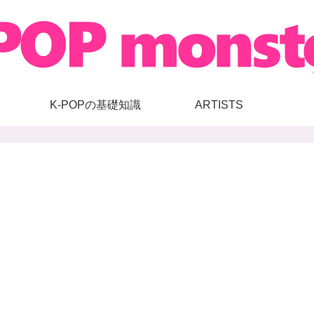
K-POPの基礎知識
ARTISTS