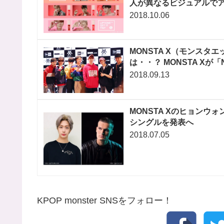
人が異なるビジュアルでア
2018.10.06
MONSTA X（モンス
は・・？ MONSTA Xが
2018.09.13
MONSTA Xのヒョンウォン
シングルを発表へ
2018.07.05
KPOP monster SNSをフォロー！