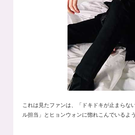
これは見たファンは、「ドキドキが止まらな
ル担当」とヒョンウォンに惚れこんでいるよ