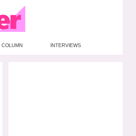
COLUMN
INTERVIEWS