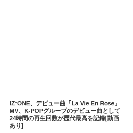
IZ*ONE、デビュー曲「La Vie En Rose」
MV、K-POPグループのデビュー曲として
24時間の再生回数が歴代最高を記録[動画
あり]