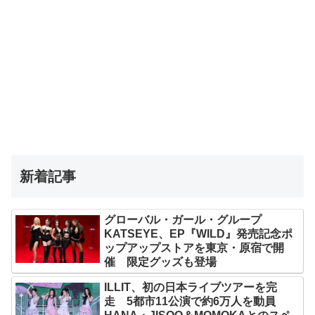
新着記事
グローバル・ガール・グループ
KATSEYE、EP『WILD』発売記念ポ
ップアップストアを東京・原宿で開
催 限定グッズも登場
ILLIT、初の日本ライブツアーを完
走 5都市11公演で約6万人を動員