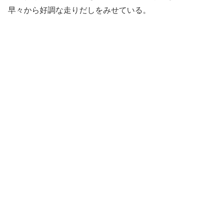
早々から好調な走りだしをみせている。