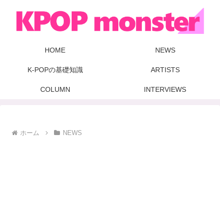
HOME
NEWS
K-POPの基礎知識
ARTISTS
COLUMN
INTERVIEWS
ホーム
NEWS