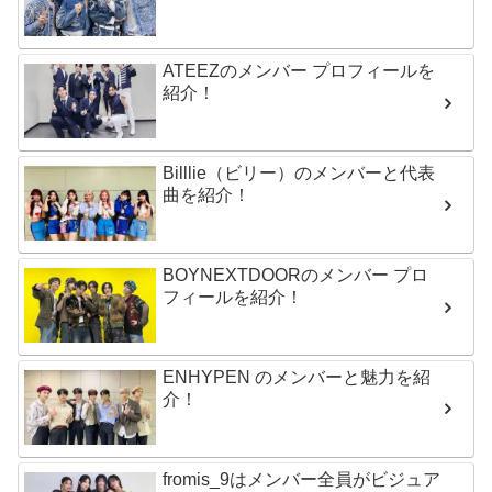
ATEEZのメンバー プロフィールを
紹介！
Billlie（ビリー）のメンバーと代表
曲を紹介！
BOYNEXTDOORのメンバー プロ
フィールを紹介！
ENHYPEN のメンバーと魅力を紹
介！
fromis_9はメンバー全員がビジュア