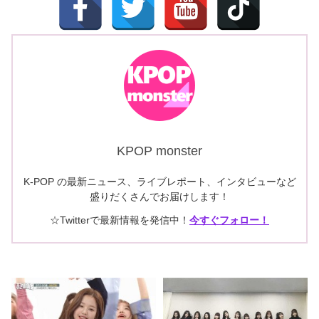
KPOP monster
K-POP の最新ニュース、ライブレポート、インタビューなど
盛りだくさんでお届けします！
☆Twitterで最新情報を発信中！
今すぐフォロー！