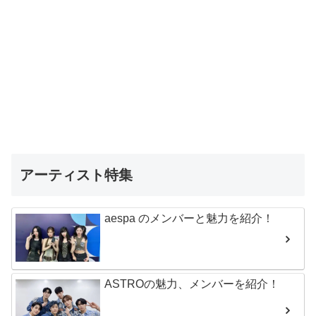
アーティスト特集
aespa のメンバーと魅力を紹介！
ASTROの魅力、メンバーを紹介！